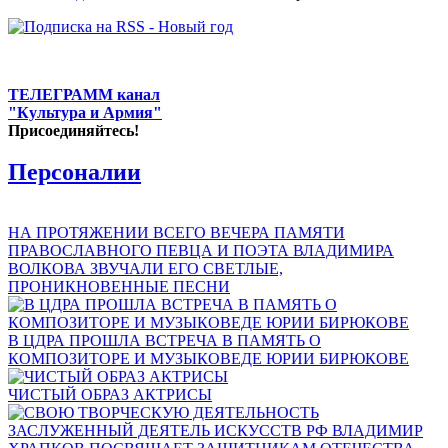
ТЕЛЕГРАММ канал
"Культура и Армия"
Присоединяйтесь!
Персоналии
НА ПРОТЯЖЕНИИ ВСЕГО ВЕЧЕРА ПАМЯТИ
ПРАВОСЛАВНОГО ПЕВЦА И ПОЭТА ВЛАДИМИРА
ВОЛКОВА ЗВУЧАЛИ ЕГО СВЕТЛЫЕ,
ПРОНИКНОВЕННЫЕ ПЕСНИ
В ЦДРА ПРОШЛА ВСТРЕЧА В ПАМЯТЬ О
КОМПОЗИТОРЕ И МУЗЫКОВЕДЕ ЮРИИ БИРЮКОВЕ
ЧИСТЫЙ ОБРАЗ АКТРИСЫ