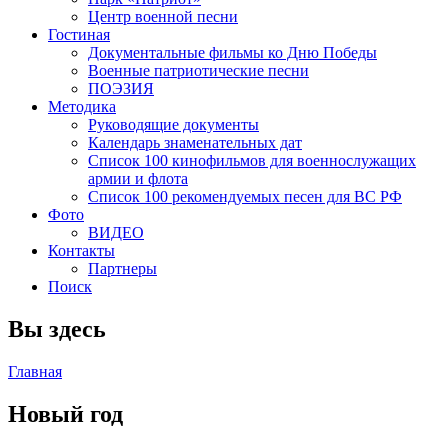
Центр военной песни
Гостиная
Документальные фильмы ко Дню Победы
Военные патриотические песни
ПОЭЗИЯ
Методика
Руководящие документы
Календарь знаменательных дат
Список 100 кинофильмов для военнослужащих
армии и флота
Список 100 рекомендуемых песен для ВС РФ
Фото
ВИДЕО
Контакты
Партнеры
Поиск
Вы здесь
Главная
Новый год