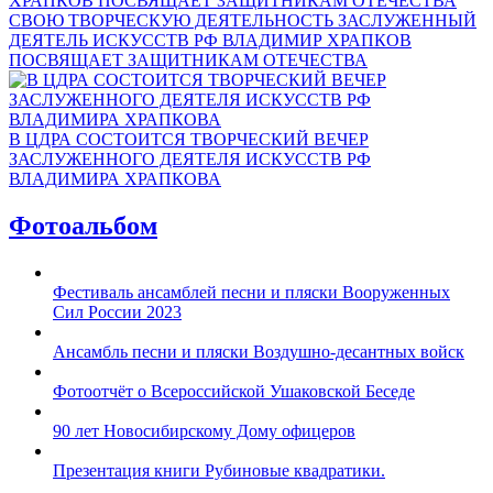
СВОЮ ТВОРЧЕСКУЮ ДЕЯТЕЛЬНОСТЬ ЗАСЛУЖЕННЫЙ
ДЕЯТЕЛЬ ИСКУССТВ РФ ВЛАДИМИР ХРАПКОВ
ПОСВЯЩАЕТ ЗАЩИТНИКАМ ОТЕЧЕСТВА
В ЦДРА СОСТОИТСЯ ТВОРЧЕСКИЙ ВЕЧЕР
ЗАСЛУЖЕННОГО ДЕЯТЕЛЯ ИСКУССТВ РФ
ВЛАДИМИРА ХРАПКОВА
Фотоальбом
Фестиваль ансамблей песни и пляски Вооруженных
Сил России 2023
Ансамбль песни и пляски Воздушно-десантных войск
Фотоотчёт о Всероссийской Ушаковской Беседе
90 лет Новосибирскому Дому офицеров
Презентация книги Рубиновые квадратики.