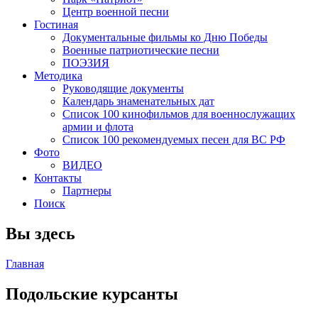
Центр военной песни
Гостиная
Документальные фильмы ко Дню Победы
Военные патриотические песни
ПОЭЗИЯ
Методика
Руководящие документы
Календарь знаменательных дат
Список 100 кинофильмов для военнослужащих
армии и флота
Список 100 рекомендуемых песен для ВС РФ
Фото
ВИДЕО
Контакты
Партнеры
Поиск
Вы здесь
Главная
Подольские курсанты