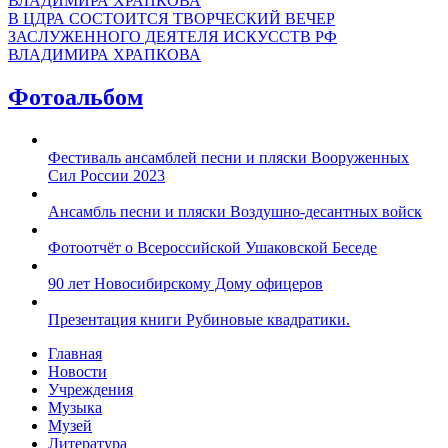
В ЦДРА СОСТОИТСЯ ТВОРЧЕСКИЙ ВЕЧЕР
ЗАСЛУЖЕННОГО ДЕЯТЕЛЯ ИСКУССТВ РФ
ВЛАДИМИРА ХРАПКОВА
Фотоальбом
Фестиваль ансамблей песни и пляски Вооруженных
Сил России 2023
Ансамбль песни и пляски Воздушно-десантных войск
Фотоотчёт о Всероссийской Ушаковской Беседе
90 лет Новосибирскому Дому офицеров
Презентация книги Рубиновые квадратики.
Главная
Новости
Учреждения
Музыка
Музей
Литература