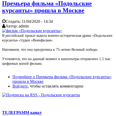
Премьера фильма «Подольские
курсанты» прошла в Москве
Создать:
11/04/2020 - 14:34
Автор:
admin
В российский прокат вышла военно-историческая драма «Подольские
курсанты» студии «Военфильм».
Напомним, что она приурочена к 75-летию Великой победы.
Уточняется, что на данный момент в кинотеатры отправлено 1,5 тыс.
цифровых копий фильма.
Подробнее
о Премьера фильма «Подольские курсанты»
прошла в Москве
Войдите
, чтобы оставлять комментарии
ТЕЛЕГРАММ канал