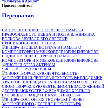
"Культура и Армия"
Присоединяйтесь!
Персоналии
НА ПРОТЯЖЕНИИ ВСЕГО ВЕЧЕРА ПАМЯТИ
ПРАВОСЛАВНОГО ПЕВЦА И ПОЭТА ВЛАДИМИРА
ВОЛКОВА ЗВУЧАЛИ ЕГО СВЕТЛЫЕ,
ПРОНИКНОВЕННЫЕ ПЕСНИ
В ЦДРА ПРОШЛА ВСТРЕЧА В ПАМЯТЬ О
КОМПОЗИТОРЕ И МУЗЫКОВЕДЕ ЮРИИ БИРЮКОВЕ
ЧИСТЫЙ ОБРАЗ АКТРИСЫ
СВОЮ ТВОРЧЕСКУЮ ДЕЯТЕЛЬНОСТЬ ЗАСЛУЖЕННЫЙ
ДЕЯТЕЛЬ ИСКУССТВ РФ ВЛАДИМИР ХРАПКОВ
ПОСВЯЩАЕТ ЗАЩИТНИКАМ ОТЕЧЕСТВА