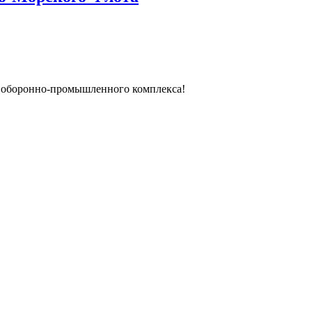
й оборонно-промышленного комплекса!