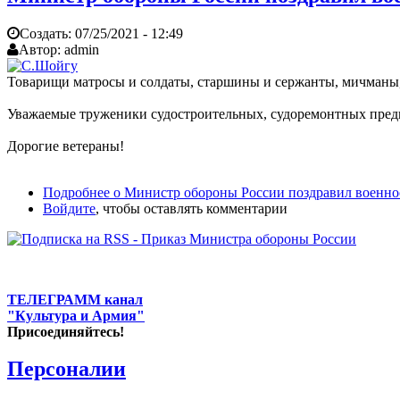
Создать:
07/25/2021 - 12:49
Автор:
admin
Товарищи матросы и солдаты, старшины и сержанты, мичманы
Уважаемые труженики судостроительных, судоремонтных пред
Дорогие ветераны!
Подробнее
о Министр обороны России поздравил военно
Войдите
, чтобы оставлять комментарии
ТЕЛЕГРАММ канал
"Культура и Армия"
Присоединяйтесь!
Персоналии