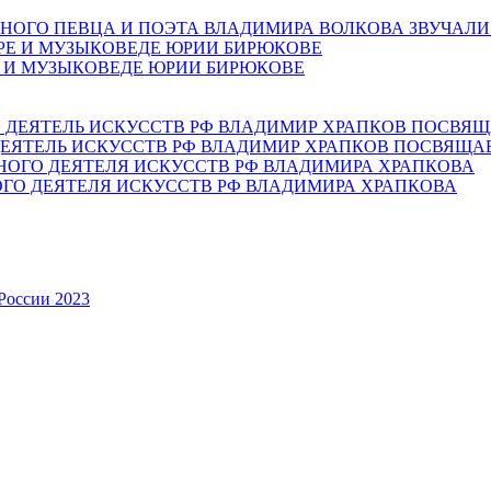
НОГО ПЕВЦА И ПОЭТА ВЛАДИМИРА ВОЛКОВА ЗВУЧАЛИ
Е И МУЗЫКОВЕДЕ ЮРИИ БИРЮКОВЕ
ЕЯТЕЛЬ ИСКУССТВ РФ ВЛАДИМИР ХРАПКОВ ПОСВЯЩА
ОГО ДЕЯТЕЛЯ ИСКУССТВ РФ ВЛАДИМИРА ХРАПКОВА
России 2023