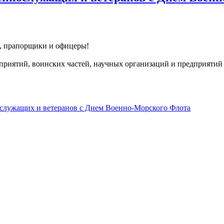
, прапорщики и офицеры!
приятий, воинских частей, научных организаций и предприяти
служащих и ветеранов с Днем Военно-Морского Флота