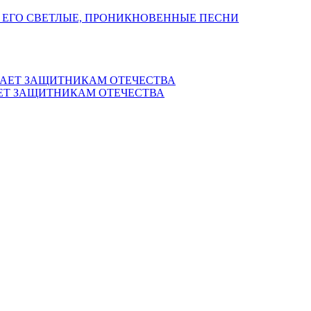
 ЕГО СВЕТЛЫЕ, ПРОНИКНОВЕННЫЕ ПЕСНИ
ЕТ ЗАЩИТНИКАМ ОТЕЧЕСТВА