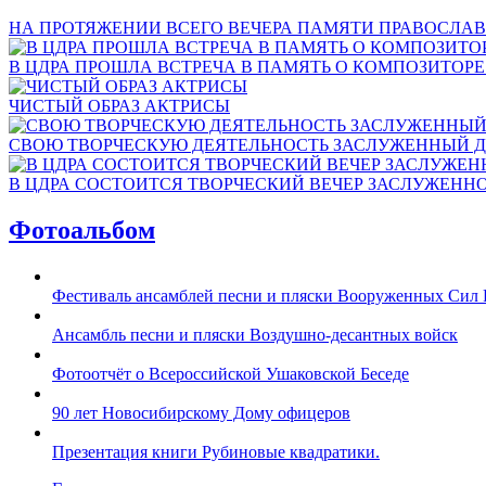
НА ПРОТЯЖЕНИИ ВСЕГО ВЕЧЕРА ПАМЯТИ ПРАВОСЛАВ
В ЦДРА ПРОШЛА ВСТРЕЧА В ПАМЯТЬ О КОМПОЗИТОР
ЧИСТЫЙ ОБРАЗ АКТРИСЫ
СВОЮ ТВОРЧЕСКУЮ ДЕЯТЕЛЬНОСТЬ ЗАСЛУЖЕННЫЙ Д
В ЦДРА СОСТОИТСЯ ТВОРЧЕСКИЙ ВЕЧЕР ЗАСЛУЖЕНН
Фотоальбом
Фестиваль ансамблей песни и пляски Вооруженных Сил 
Ансамбль песни и пляски Воздушно-десантных войск
Фотоотчёт о Всероссийской Ушаковской Беседе
90 лет Новосибирскому Дому офицеров
Презентация книги Рубиновые квадратики.