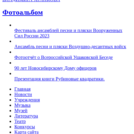
Фотоальбом
Фестиваль ансамблей песни и пляски Вооруженных
Сил России 2023
Ансамбль песни и пляски Воздушно-десантных войск
Фотоотчёт о Всероссийской Ушаковской Беседе
90 лет Новосибирскому Дому офицеров
Презентация книги Рубиновые квадратики.
Главная
Новости
Учреждения
Музыка
Музей
Литература
Театр
Конкурсы
Карта сайта