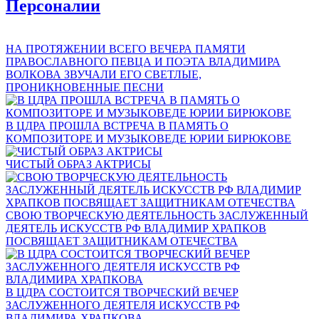
Персоналии
НА ПРОТЯЖЕНИИ ВСЕГО ВЕЧЕРА ПАМЯТИ
ПРАВОСЛАВНОГО ПЕВЦА И ПОЭТА ВЛАДИМИРА
ВОЛКОВА ЗВУЧАЛИ ЕГО СВЕТЛЫЕ,
ПРОНИКНОВЕННЫЕ ПЕСНИ
В ЦДРА ПРОШЛА ВСТРЕЧА В ПАМЯТЬ О
КОМПОЗИТОРЕ И МУЗЫКОВЕДЕ ЮРИИ БИРЮКОВЕ
ЧИСТЫЙ ОБРАЗ АКТРИСЫ
СВОЮ ТВОРЧЕСКУЮ ДЕЯТЕЛЬНОСТЬ ЗАСЛУЖЕННЫЙ
ДЕЯТЕЛЬ ИСКУССТВ РФ ВЛАДИМИР ХРАПКОВ
ПОСВЯЩАЕТ ЗАЩИТНИКАМ ОТЕЧЕСТВА
В ЦДРА СОСТОИТСЯ ТВОРЧЕСКИЙ ВЕЧЕР
ЗАСЛУЖЕННОГО ДЕЯТЕЛЯ ИСКУССТВ РФ
ВЛАДИМИРА ХРАПКОВА