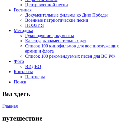
Центр военной песни
Гостиная
Документальные фильмы ко Дню Победы
Военные патриотические песни
ПОЭЗИЯ
Методика
Руководящие документы
Календарь знаменательных дат
Список 100 кинофильмов для военнослужащих
армии и флота
Список 100 рекомендуемых песен для ВС РФ
Фото
ВИДЕО
Контакты
Партнеры
Поиск
Вы здесь
Главная
путешествие