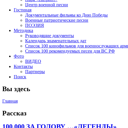
Центр военной песни
Гостиная
Документальные фильмы ко Дню Победы
Военные патриотические песни
ПОЭЗИЯ
Методика
Руководящие документы
Календарь знаменательных дат
Список 100 кинофильмов для военнослужащих арм
Список 100 рекомендуемых песен для ВС РФ
Фото
ВИДЕО
Контакты
Партнеры
Поиск
Вы здесь
Главная
Рассказ
100.000 ЗА ГОЛОВУ …«ЛЕГЕНДЫ»