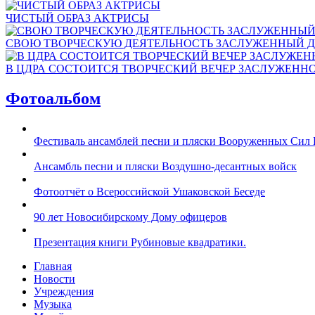
ЧИСТЫЙ ОБРАЗ АКТРИСЫ
СВОЮ ТВОРЧЕСКУЮ ДЕЯТЕЛЬНОСТЬ ЗАСЛУЖЕННЫЙ Д
В ЦДРА СОСТОИТСЯ ТВОРЧЕСКИЙ ВЕЧЕР ЗАСЛУЖЕНН
Фотоальбом
Фестиваль ансамблей песни и пляски Вооруженных Сил 
Ансамбль песни и пляски Воздушно-десантных войск
Фотоотчёт о Всероссийской Ушаковской Беседе
90 лет Новосибирскому Дому офицеров
Презентация книги Рубиновые квадратики.
Главная
Новости
Учреждения
Музыка