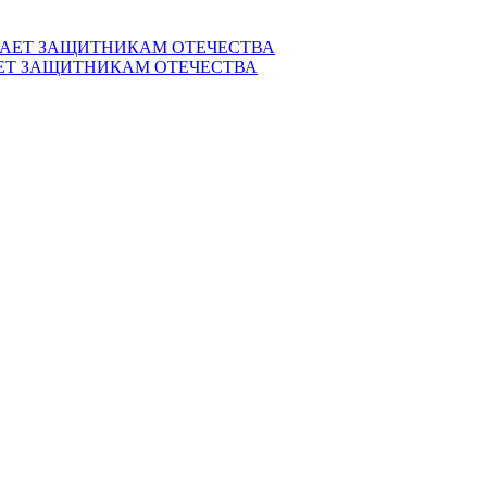
ЕТ ЗАЩИТНИКАМ ОТЕЧЕСТВА