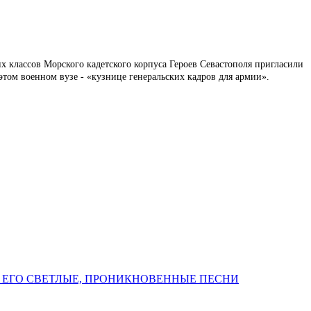
ших классов Морского кадетского корпуса Героев Севастополя пригласили
том военном вузе - «кузнице генеральских кадров для армии».
 ЕГО СВЕТЛЫЕ, ПРОНИКНОВЕННЫЕ ПЕСНИ