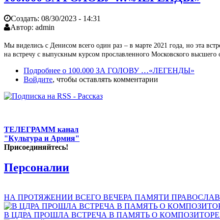
Создать:
08/30/2023 - 14:31
Автор:
admin
Мы виделись с Денисом всего один раз – в марте 2021 года, но эта вст
на встречу с выпускным курсом прославленного Московского высшего о
Подробнее
о 100.000 ЗА ГОЛОВУ …«ЛЕГЕНДЫ»
Войдите
, чтобы оставлять комментарии
ТЕЛЕГРАММ канал
"Культура и Армия"
Присоединяйтесь!
Персоналии
НА ПРОТЯЖЕНИИ ВСЕГО ВЕЧЕРА ПАМЯТИ ПРАВОСЛАВ
В ЦДРА ПРОШЛА ВСТРЕЧА В ПАМЯТЬ О КОМПОЗИТОР