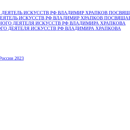
ЕЯТЕЛЬ ИСКУССТВ РФ ВЛАДИМИР ХРАПКОВ ПОСВЯЩА
ОГО ДЕЯТЕЛЯ ИСКУССТВ РФ ВЛАДИМИРА ХРАПКОВА
России 2023