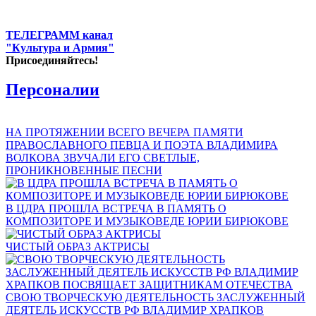
ТЕЛЕГРАММ канал
"Культура и Армия"
Присоединяйтесь!
Персоналии
НА ПРОТЯЖЕНИИ ВСЕГО ВЕЧЕРА ПАМЯТИ
ПРАВОСЛАВНОГО ПЕВЦА И ПОЭТА ВЛАДИМИРА
ВОЛКОВА ЗВУЧАЛИ ЕГО СВЕТЛЫЕ,
ПРОНИКНОВЕННЫЕ ПЕСНИ
В ЦДРА ПРОШЛА ВСТРЕЧА В ПАМЯТЬ О
КОМПОЗИТОРЕ И МУЗЫКОВЕДЕ ЮРИИ БИРЮКОВЕ
ЧИСТЫЙ ОБРАЗ АКТРИСЫ
СВОЮ ТВОРЧЕСКУЮ ДЕЯТЕЛЬНОСТЬ ЗАСЛУЖЕННЫЙ
ДЕЯТЕЛЬ ИСКУССТВ РФ ВЛАДИМИР ХРАПКОВ