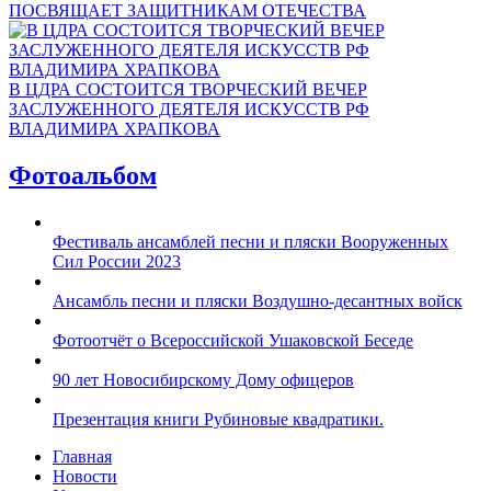
ПОСВЯЩАЕТ ЗАЩИТНИКАМ ОТЕЧЕСТВА
В ЦДРА СОСТОИТСЯ ТВОРЧЕСКИЙ ВЕЧЕР
ЗАСЛУЖЕННОГО ДЕЯТЕЛЯ ИСКУССТВ РФ
ВЛАДИМИРА ХРАПКОВА
Фотоальбом
Фестиваль ансамблей песни и пляски Вооруженных
Сил России 2023
Ансамбль песни и пляски Воздушно-десантных войск
Фотоотчёт о Всероссийской Ушаковской Беседе
90 лет Новосибирскому Дому офицеров
Презентация книги Рубиновые квадратики.
Главная
Новости