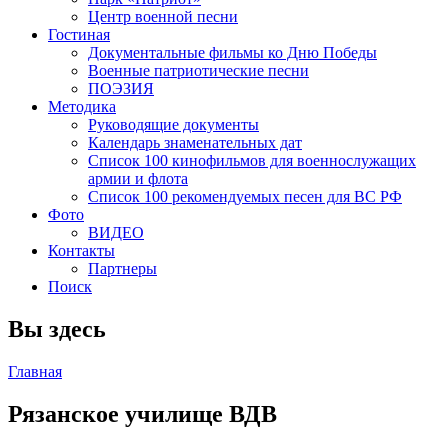
Центр военной песни
Гостиная
Документальные фильмы ко Дню Победы
Военные патриотические песни
ПОЭЗИЯ
Методика
Руководящие документы
Календарь знаменательных дат
Список 100 кинофильмов для военнослужащих
армии и флота
Список 100 рекомендуемых песен для ВС РФ
Фото
ВИДЕО
Контакты
Партнеры
Поиск
Вы здесь
Главная
Рязанское училище ВДВ