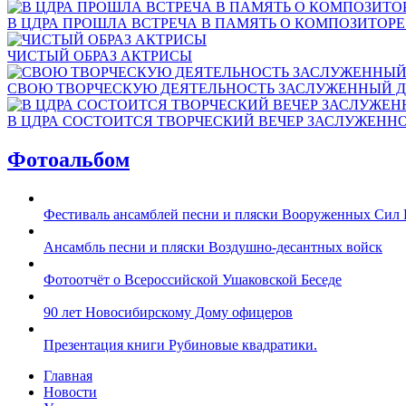
В ЦДРА ПРОШЛА ВСТРЕЧА В ПАМЯТЬ О КОМПОЗИТОР
ЧИСТЫЙ ОБРАЗ АКТРИСЫ
СВОЮ ТВОРЧЕСКУЮ ДЕЯТЕЛЬНОСТЬ ЗАСЛУЖЕННЫЙ Д
В ЦДРА СОСТОИТСЯ ТВОРЧЕСКИЙ ВЕЧЕР ЗАСЛУЖЕНН
Фотоальбом
Фестиваль ансамблей песни и пляски Вооруженных Сил 
Ансамбль песни и пляски Воздушно-десантных войск
Фотоотчёт о Всероссийской Ушаковской Беседе
90 лет Новосибирскому Дому офицеров
Презентация книги Рубиновые квадратики.
Главная
Новости