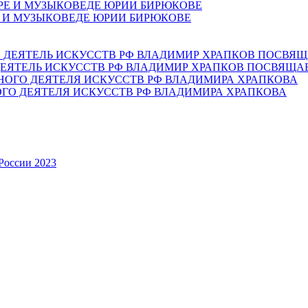
Е И МУЗЫКОВЕДЕ ЮРИИ БИРЮКОВЕ
ЕЯТЕЛЬ ИСКУССТВ РФ ВЛАДИМИР ХРАПКОВ ПОСВЯЩА
ОГО ДЕЯТЕЛЯ ИСКУССТВ РФ ВЛАДИМИРА ХРАПКОВА
России 2023