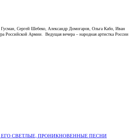
Гусман, Сергей Шебеко, Александр Домогаров, Ольга Кабо, Иван
тра Российской Армии. Ведущая вечера – народная артистка России
 ЕГО СВЕТЛЫЕ, ПРОНИКНОВЕННЫЕ ПЕСНИ