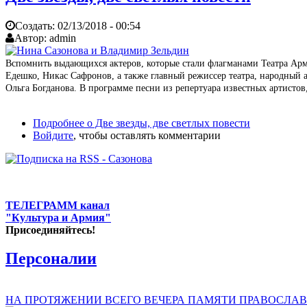
Создать:
02/13/2018 - 00:54
Автор:
admin
Вспомнить выдающихся актеров, которые стали флагманами Театра Арм
Едешко, Никас Сафронов, а также главный режиссер театра, народный 
Ольга Богданова. В программе песни из репертуара известных артистов
Подробнее
о Две звезды, две светлых повести
Войдите
, чтобы оставлять комментарии
ТЕЛЕГРАММ канал
"Культура и Армия"
Присоединяйтесь!
Персоналии
НА ПРОТЯЖЕНИИ ВСЕГО ВЕЧЕРА ПАМЯТИ ПРАВОСЛАВ