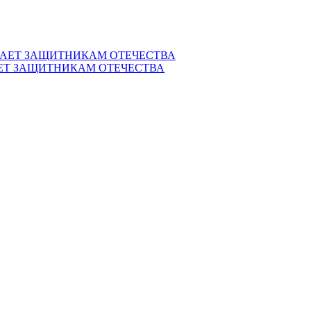
ЕТ ЗАЩИТНИКАМ ОТЕЧЕСТВА