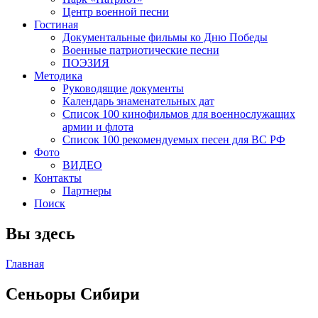
Центр военной песни
Гостиная
Документальные фильмы ко Дню Победы
Военные патриотические песни
ПОЭЗИЯ
Методика
Руководящие документы
Календарь знаменательных дат
Список 100 кинофильмов для военнослужащих
армии и флота
Список 100 рекомендуемых песен для ВС РФ
Фото
ВИДЕО
Контакты
Партнеры
Поиск
Вы здесь
Главная
Сеньоры Сибири