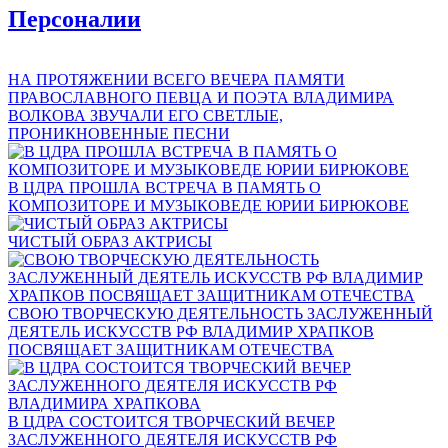
Персоналии
НА ПРОТЯЖЕНИИ ВСЕГО ВЕЧЕРА ПАМЯТИ
ПРАВОСЛАВНОГО ПЕВЦА И ПОЭТА ВЛАДИМИРА
ВОЛКОВА ЗВУЧАЛИ ЕГО СВЕТЛЫЕ,
ПРОНИКНОВЕННЫЕ ПЕСНИ
В ЦДРА ПРОШЛА ВСТРЕЧА В ПАМЯТЬ О
КОМПОЗИТОРЕ И МУЗЫКОВЕДЕ ЮРИИ БИРЮКОВЕ
ЧИСТЫЙ ОБРАЗ АКТРИСЫ
СВОЮ ТВОРЧЕСКУЮ ДЕЯТЕЛЬНОСТЬ ЗАСЛУЖЕННЫЙ
ДЕЯТЕЛЬ ИСКУССТВ РФ ВЛАДИМИР ХРАПКОВ
ПОСВЯЩАЕТ ЗАЩИТНИКАМ ОТЕЧЕСТВА
В ЦДРА СОСТОИТСЯ ТВОРЧЕСКИЙ ВЕЧЕР
ЗАСЛУЖЕННОГО ДЕЯТЕЛЯ ИСКУССТВ РФ