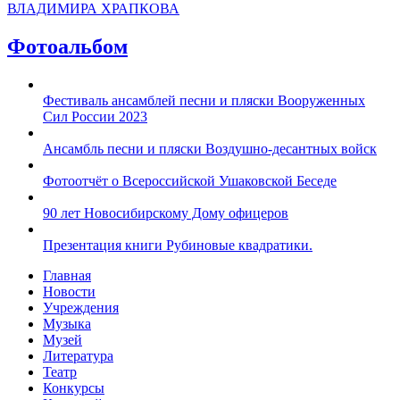
ВЛАДИМИРА ХРАПКОВА
Фотоальбом
Фестиваль ансамблей песни и пляски Вооруженных
Сил России 2023
Ансамбль песни и пляски Воздушно-десантных войск
Фотоотчёт о Всероссийской Ушаковской Беседе
90 лет Новосибирскому Дому офицеров
Презентация книги Рубиновые квадратики.
Главная
Новости
Учреждения
Музыка
Музей
Литература
Театр
Конкурсы