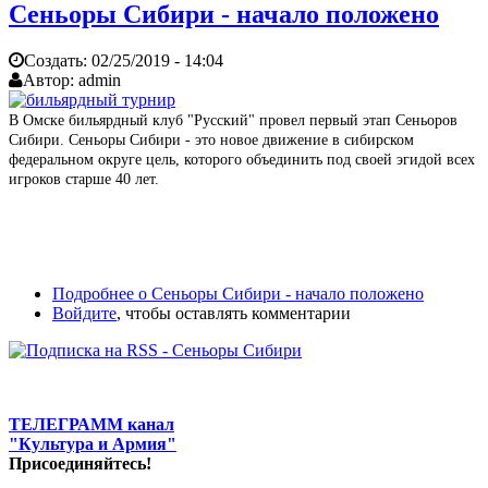
Сеньоры Сибири - начало положено
Создать:
02/25/2019 - 14:04
Автор:
admin
В Омске бильярдный клуб "Русский" провел первый этап Сеньоров
Сибири. Сеньоры Сибири - это новое движение в сибирском
федеральном округе цель, которого объединить под своей эгидой всех
игроков старше 40 лет.
Подробнее
о Сеньоры Сибири - начало положено
Войдите
, чтобы оставлять комментарии
ТЕЛЕГРАММ канал
"Культура и Армия"
Присоединяйтесь!