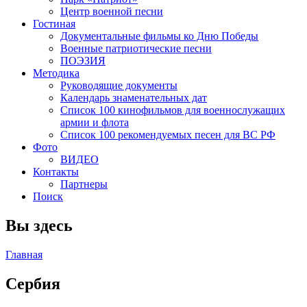
Центр военной песни
Гостиная
Документальные фильмы ко Дню Победы
Военные патриотические песни
ПОЭЗИЯ
Методика
Руководящие документы
Календарь знаменательных дат
Список 100 кинофильмов для военнослужащих
армии и флота
Список 100 рекомендуемых песен для ВС РФ
Фото
ВИДЕО
Контакты
Партнеры
Поиск
Вы здесь
Главная
Сербия