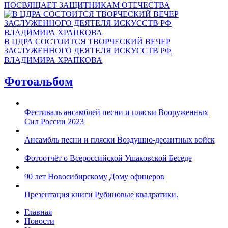
ПОСВЯЩАЕТ ЗАЩИТНИКАМ ОТЕЧЕСТВА
В ЦДРА СОСТОИТСЯ ТВОРЧЕСКИЙ ВЕЧЕР
ЗАСЛУЖЕННОГО ДЕЯТЕЛЯ ИСКУССТВ РФ
ВЛАДИМИРА ХРАПКОВА
Фотоальбом
Фестиваль ансамблей песни и пляски Вооруженных
Сил России 2023
Ансамбль песни и пляски Воздушно-десантных войск
Фотоотчёт о Всероссийской Ушаковской Беседе
90 лет Новосибирскому Дому офицеров
Презентация книги Рубиновые квадратики.
Главная
Новости