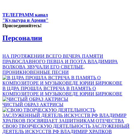
ТЕЛЕГРАММ канал
"Культура и Армия"
Присоединяйтесь!
Персоналии
НА ПРОТЯЖЕНИИ ВСЕГО ВЕЧЕРА ПАМЯТИ
ПРАВОСЛАВНОГО ПЕВЦА И ПОЭТА ВЛАДИМИРА
ВОЛКОВА ЗВУЧАЛИ ЕГО СВЕТЛЫЕ,
ПРОНИКНОВЕННЫЕ ПЕСНИ
В ЦДРА ПРОШЛА ВСТРЕЧА В ПАМЯТЬ О
КОМПОЗИТОРЕ И МУЗЫКОВЕДЕ ЮРИИ БИРЮКОВЕ
ЧИСТЫЙ ОБРАЗ АКТРИСЫ
СВОЮ ТВОРЧЕСКУЮ ДЕЯТЕЛЬНОСТЬ ЗАСЛУЖЕННЫЙ
ДЕЯТЕЛЬ ИСКУССТВ РФ ВЛАДИМИР ХРАПКОВ