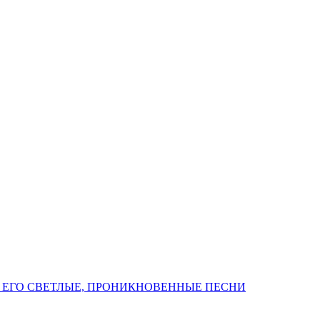
 ЕГО СВЕТЛЫЕ, ПРОНИКНОВЕННЫЕ ПЕСНИ