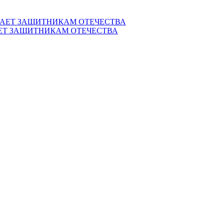
ЕТ ЗАЩИТНИКАМ ОТЕЧЕСТВА