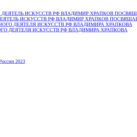
ЕЯТЕЛЬ ИСКУССТВ РФ ВЛАДИМИР ХРАПКОВ ПОСВЯЩА
ОГО ДЕЯТЕЛЯ ИСКУССТВ РФ ВЛАДИМИРА ХРАПКОВА
России 2023