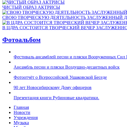
ЧИСТЫЙ ОБРАЗ АКТРИСЫ
СВОЮ ТВОРЧЕСКУЮ ДЕЯТЕЛЬНОСТЬ ЗАСЛУЖЕННЫЙ Д
В ЦДРА СОСТОИТСЯ ТВОРЧЕСКИЙ ВЕЧЕР ЗАСЛУЖЕНН
Фотоальбом
Фестиваль ансамблей песни и пляски Вооруженных Сил 
Ансамбль песни и пляски Воздушно-десантных войск
Фотоотчёт о Всероссийской Ушаковской Беседе
90 лет Новосибирскому Дому офицеров
Презентация книги Рубиновые квадратики.
Главная
Новости
Учреждения
Музыка