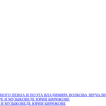
НОГО ПЕВЦА И ПОЭТА ВЛАДИМИРА ВОЛКОВА ЗВУЧАЛИ
Е И МУЗЫКОВЕДЕ ЮРИИ БИРЮКОВЕ