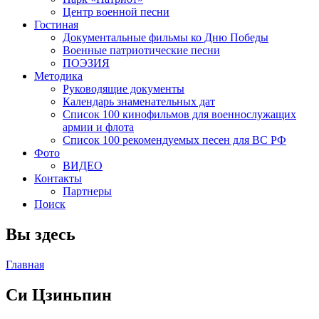
Центр военной песни
Гостиная
Документальные фильмы ко Дню Победы
Военные патриотические песни
ПОЭЗИЯ
Методика
Руководящие документы
Календарь знаменательных дат
Список 100 кинофильмов для военнослужащих
армии и флота
Список 100 рекомендуемых песен для ВС РФ
Фото
ВИДЕО
Контакты
Партнеры
Поиск
Вы здесь
Главная
Си Цзиньпин