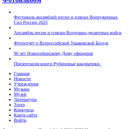
Фестиваль ансамблей песни и пляски Вооруженных
Сил России 2023
Ансамбль песни и пляски Воздушно-десантных войск
Фотоотчёт о Всероссийской Ушаковской Беседе
90 лет Новосибирскому Дому офицеров
Презентация книги Рубиновые квадратики.
Главная
Новости
Учреждения
Музыка
Музей
Литература
Театр
Конкурсы
Карта сайта
Войти