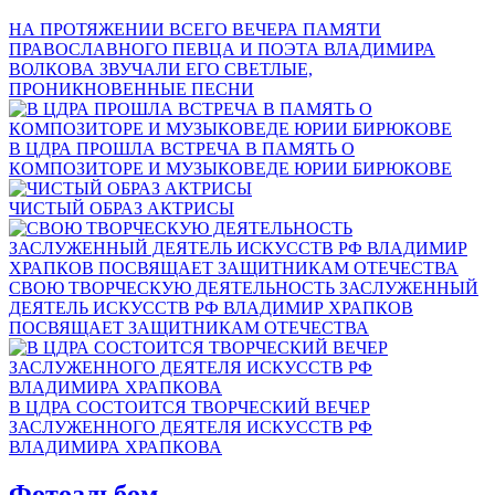
НА ПРОТЯЖЕНИИ ВСЕГО ВЕЧЕРА ПАМЯТИ
ПРАВОСЛАВНОГО ПЕВЦА И ПОЭТА ВЛАДИМИРА
ВОЛКОВА ЗВУЧАЛИ ЕГО СВЕТЛЫЕ,
ПРОНИКНОВЕННЫЕ ПЕСНИ
В ЦДРА ПРОШЛА ВСТРЕЧА В ПАМЯТЬ О
КОМПОЗИТОРЕ И МУЗЫКОВЕДЕ ЮРИИ БИРЮКОВЕ
ЧИСТЫЙ ОБРАЗ АКТРИСЫ
СВОЮ ТВОРЧЕСКУЮ ДЕЯТЕЛЬНОСТЬ ЗАСЛУЖЕННЫЙ
ДЕЯТЕЛЬ ИСКУССТВ РФ ВЛАДИМИР ХРАПКОВ
ПОСВЯЩАЕТ ЗАЩИТНИКАМ ОТЕЧЕСТВА
В ЦДРА СОСТОИТСЯ ТВОРЧЕСКИЙ ВЕЧЕР
ЗАСЛУЖЕННОГО ДЕЯТЕЛЯ ИСКУССТВ РФ
ВЛАДИМИРА ХРАПКОВА
Фотоальбом