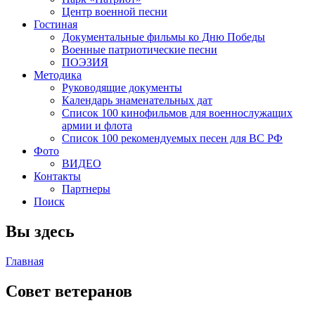
Центр военной песни
Гостиная
Документальные фильмы ко Дню Победы
Военные патриотические песни
ПОЭЗИЯ
Методика
Руководящие документы
Календарь знаменательных дат
Список 100 кинофильмов для военнослужащих
армии и флота
Список 100 рекомендуемых песен для ВС РФ
Фото
ВИДЕО
Контакты
Партнеры
Поиск
Вы здесь
Главная
Совет ветеранов