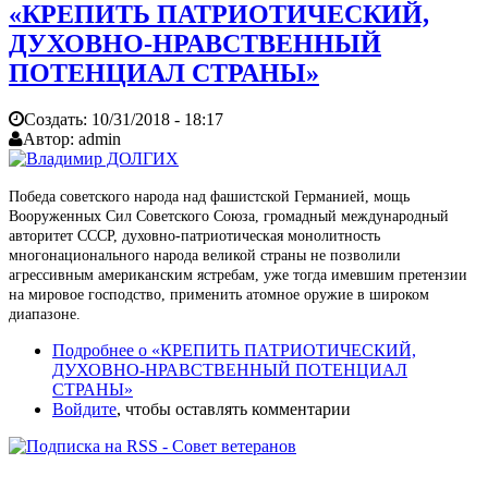
«КРЕПИТЬ ПАТРИОТИЧЕСКИЙ,
ДУХОВНО-НРАВСТВЕННЫЙ
ПОТЕНЦИАЛ СТРАНЫ»
Создать:
10/31/2018 - 18:17
Автор:
admin
Победа советского народа над фашистской Германией, мощь
Вооруженных Сил Советского Союза, громадный международный
авторитет СССР, духовно-патриотическая монолитность
многонационального народа великой страны не позволили
агрессивным американским ястребам, уже тогда имевшим претензии
на мировое господство, применить атомное оружие в широком
диапазоне.
Подробнее
о «КРЕПИТЬ ПАТРИОТИЧЕСКИЙ,
ДУХОВНО-НРАВСТВЕННЫЙ ПОТЕНЦИАЛ
СТРАНЫ»
Войдите
, чтобы оставлять комментарии