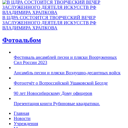
В ЦДРА СОСТОИТСЯ ТВОРЧЕСКИЙ ВЕЧЕР
ЗАСЛУЖЕННОГО ДЕЯТЕЛЯ ИСКУССТВ РФ
ВЛАДИМИРА ХРАПКОВА
Фотоальбом
Фестиваль ансамблей песни и пляски Вооруженных
Сил России 2023
Ансамбль песни и пляски Воздушно-десантных войск
Фотоотчёт о Всероссийской Ушаковской Беседе
90 лет Новосибирскому Дому офицеров
Презентация книги Рубиновые квадратики.
Главная
Новости
Учреждения