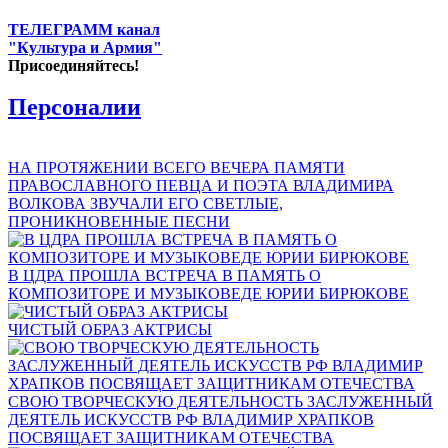
ТЕЛЕГРАММ канал
"Культура и Армия"
Присоединяйтесь!
Персоналии
НА ПРОТЯЖЕНИИ ВСЕГО ВЕЧЕРА ПАМЯТИ
ПРАВОСЛАВНОГО ПЕВЦА И ПОЭТА ВЛАДИМИРА
ВОЛКОВА ЗВУЧАЛИ ЕГО СВЕТЛЫЕ,
ПРОНИКНОВЕННЫЕ ПЕСНИ
В ЦДРА ПРОШЛА ВСТРЕЧА В ПАМЯТЬ О
КОМПОЗИТОРЕ И МУЗЫКОВЕДЕ ЮРИИ БИРЮКОВЕ
ЧИСТЫЙ ОБРАЗ АКТРИСЫ
СВОЮ ТВОРЧЕСКУЮ ДЕЯТЕЛЬНОСТЬ ЗАСЛУЖЕННЫЙ
ДЕЯТЕЛЬ ИСКУССТВ РФ ВЛАДИМИР ХРАПКОВ
ПОСВЯЩАЕТ ЗАЩИТНИКАМ ОТЕЧЕСТВА