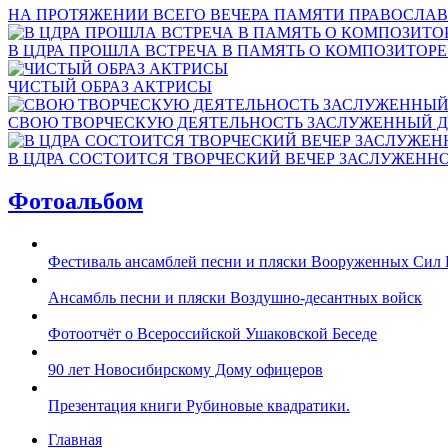
НА ПРОТЯЖЕНИИ ВСЕГО ВЕЧЕРА ПАМЯТИ ПРАВОСЛАВ
В ЦДРА ПРОШЛА ВСТРЕЧА В ПАМЯТЬ О КОМПОЗИТОР
ЧИСТЫЙ ОБРАЗ АКТРИСЫ
СВОЮ ТВОРЧЕСКУЮ ДЕЯТЕЛЬНОСТЬ ЗАСЛУЖЕННЫЙ Д
В ЦДРА СОСТОИТСЯ ТВОРЧЕСКИЙ ВЕЧЕР ЗАСЛУЖЕНН
Фотоальбом
Фестиваль ансамблей песни и пляски Вооруженных Сил 
Ансамбль песни и пляски Воздушно-десантных войск
Фотоотчёт о Всероссийской Ушаковской Беседе
90 лет Новосибирскому Дому офицеров
Презентация книги Рубиновые квадратики.
Главная