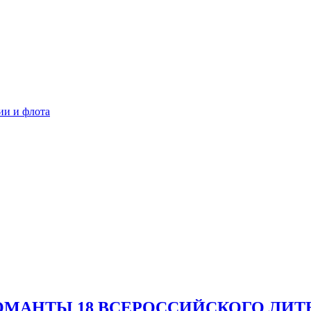
ии и флота
МАНТЫ 18 ВСЕРОССИЙСКОГО ЛИТЕ