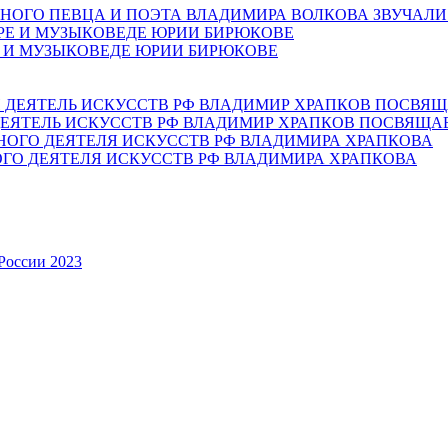
НОГО ПЕВЦА И ПОЭТА ВЛАДИМИРА ВОЛКОВА ЗВУЧАЛИ
Е И МУЗЫКОВЕДЕ ЮРИИ БИРЮКОВЕ
ЕЯТЕЛЬ ИСКУССТВ РФ ВЛАДИМИР ХРАПКОВ ПОСВЯЩА
ОГО ДЕЯТЕЛЯ ИСКУССТВ РФ ВЛАДИМИРА ХРАПКОВА
России 2023