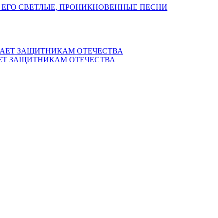
 ЕГО СВЕТЛЫЕ, ПРОНИКНОВЕННЫЕ ПЕСНИ
ЕТ ЗАЩИТНИКАМ ОТЕЧЕСТВА