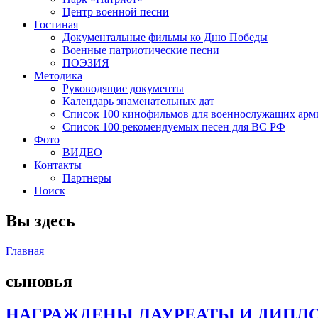
Центр военной песни
Гостиная
Документальные фильмы ко Дню Победы
Военные патриотические песни
ПОЭЗИЯ
Методика
Руководящие документы
Календарь знаменательных дат
Список 100 кинофильмов для военнослужащих арм
Список 100 рекомендуемых песен для ВС РФ
Фото
ВИДЕО
Контакты
Партнеры
Поиск
Вы здесь
Главная
сыновья
НАГРАЖДЕНЫ ЛАУРЕАТЫ И ДИПЛО