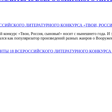
конкурс «Твои, Россия, сыновья!» носит с нынешнего года. И э
вался как популяризатор произведений разных жанров о Вооруже
ТЫ 18 ВСЕРОССИЙСКОГО ЛИТЕРАТУРНОГО КОНКУРСА 