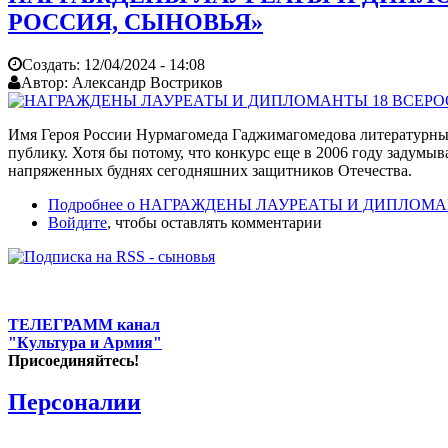
РОССИЯ, СЫНОВЬЯ»
Создать:
12/04/2024 - 14:08
Автор:
Александр Востриков
Имя Героя России Нурмагомеда Гаджимагомедова литературный 
публику. Хотя бы потому, что конкурс еще в 2006 году задумы
напряженных буднях сегодняшних защитников Отечества.
Подробнее
о НАГРАЖДЕНЫ ЛАУРЕАТЫ И ДИПЛОМАН
Войдите
, чтобы оставлять комментарии
ТЕЛЕГРАММ канал
"Культура и Армия"
Присоединяйтесь!
Персоналии