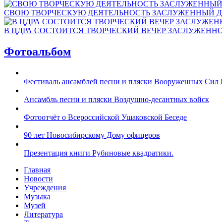
СВОЮ ТВОРЧЕСКУЮ ДЕЯТЕЛЬНОСТЬ ЗАСЛУЖЕННЫЙ Д
В ЦДРА СОСТОИТСЯ ТВОРЧЕСКИЙ ВЕЧЕР ЗАСЛУЖЕНН
Фотоальбом
Фестиваль ансамблей песни и пляски Вооруженных Сил 
Ансамбль песни и пляски Воздушно-десантных войск
Фотоотчёт о Всероссийской Ушаковской Беседе
90 лет Новосибирскому Дому офицеров
Презентация книги Рубиновые квадратики.
Главная
Новости
Учреждения
Музыка
Музей
Литература