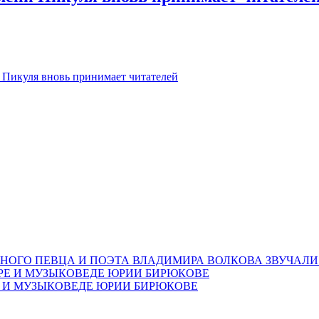
 Пикуля вновь принимает читателей
НОГО ПЕВЦА И ПОЭТА ВЛАДИМИРА ВОЛКОВА ЗВУЧАЛИ
Е И МУЗЫКОВЕДЕ ЮРИИ БИРЮКОВЕ