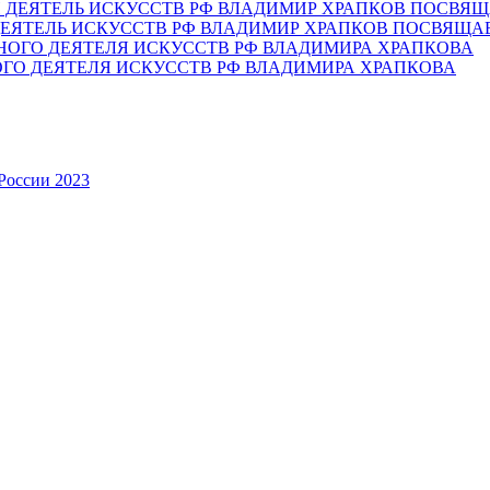
ЕЯТЕЛЬ ИСКУССТВ РФ ВЛАДИМИР ХРАПКОВ ПОСВЯЩА
ОГО ДЕЯТЕЛЯ ИСКУССТВ РФ ВЛАДИМИРА ХРАПКОВА
России 2023