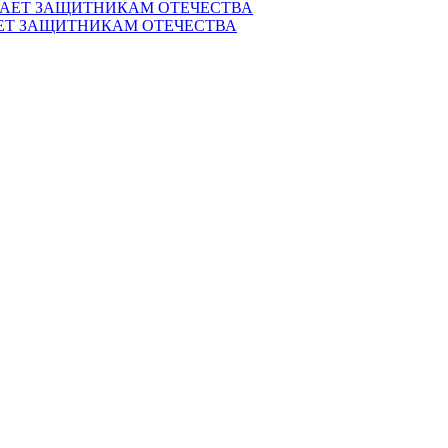
ЕТ ЗАЩИТНИКАМ ОТЕЧЕСТВА