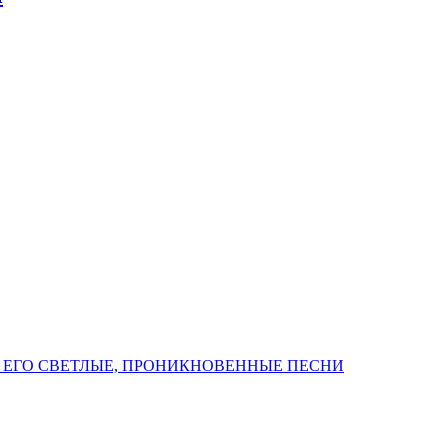
 ЕГО СВЕТЛЫЕ, ПРОНИКНОВЕННЫЕ ПЕСНИ