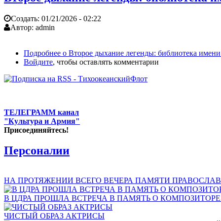
Создать:
01/21/2026 - 02:22
Автор:
admin
Подробнее
о Второе дыхание легенды: библиотека имени
Войдите
, чтобы оставлять комментарии
ТЕЛЕГРАММ канал
"Культура и Армия"
Присоединяйтесь!
Персоналии
НА ПРОТЯЖЕНИИ ВСЕГО ВЕЧЕРА ПАМЯТИ ПРАВОСЛАВ
В ЦДРА ПРОШЛА ВСТРЕЧА В ПАМЯТЬ О КОМПОЗИТОР
ЧИСТЫЙ ОБРАЗ АКТРИСЫ