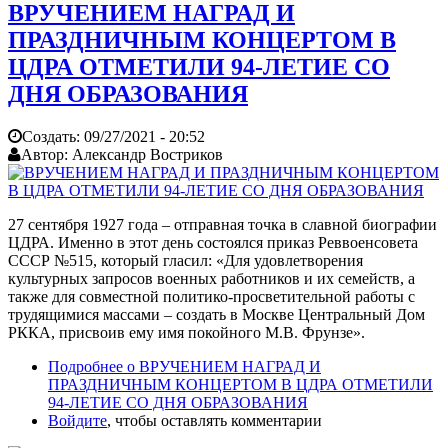
ВРУЧЕНИЕМ НАГРАД И
ПРАЗДНИЧНЫМ КОНЦЕРТОМ В
ЦДРА ОТМЕТИЛИ 94-ЛЕТИЕ СО
ДНЯ ОБРАЗОВАНИЯ
Создать:
09/27/2021 - 20:52
Автор:
Александр Востриков
27 сентября 1927 года – отправная точка в славной биографии
ЦДРА. Именно в этот день состоялся приказ Реввоенсовета
СССР №515, который гласил: «Для удовлетворения
культурных запросов военных работников и их семейств, а
также для совместной политико-просветительной работы с
трудящимися массами – создать в Москве Центральный Дом
РККА, присвоив ему имя покойного М.В. Фрунзе».
Подробнее
о ВРУЧЕНИЕМ НАГРАД И
ПРАЗДНИЧНЫМ КОНЦЕРТОМ В ЦДРА ОТМЕТИЛИ
94-ЛЕТИЕ СО ДНЯ ОБРАЗОВАНИЯ
Войдите
, чтобы оставлять комментарии