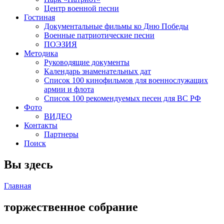
Центр военной песни
Гостиная
Документальные фильмы ко Дню Победы
Военные патриотические песни
ПОЭЗИЯ
Методика
Руководящие документы
Календарь знаменательных дат
Список 100 кинофильмов для военнослужащих
армии и флота
Список 100 рекомендуемых песен для ВС РФ
Фото
ВИДЕО
Контакты
Партнеры
Поиск
Вы здесь
Главная
торжественное собрание