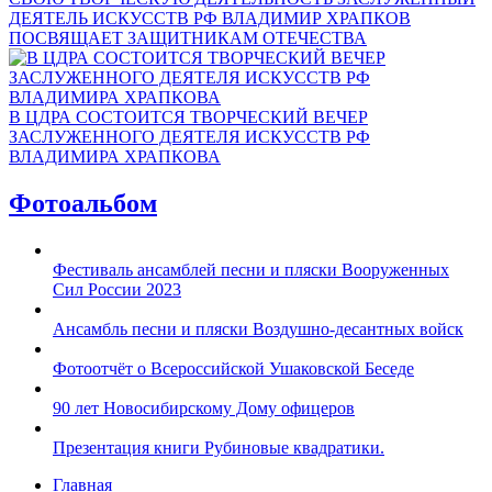
ДЕЯТЕЛЬ ИСКУССТВ РФ ВЛАДИМИР ХРАПКОВ
ПОСВЯЩАЕТ ЗАЩИТНИКАМ ОТЕЧЕСТВА
В ЦДРА СОСТОИТСЯ ТВОРЧЕСКИЙ ВЕЧЕР
ЗАСЛУЖЕННОГО ДЕЯТЕЛЯ ИСКУССТВ РФ
ВЛАДИМИРА ХРАПКОВА
Фотоальбом
Фестиваль ансамблей песни и пляски Вооруженных
Сил России 2023
Ансамбль песни и пляски Воздушно-десантных войск
Фотоотчёт о Всероссийской Ушаковской Беседе
90 лет Новосибирскому Дому офицеров
Презентация книги Рубиновые квадратики.
Главная