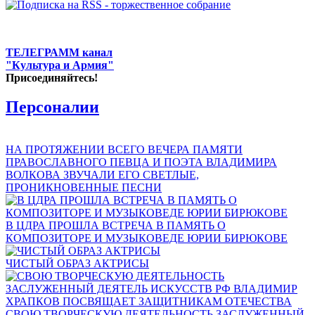
ТЕЛЕГРАММ канал
"Культура и Армия"
Присоединяйтесь!
Персоналии
НА ПРОТЯЖЕНИИ ВСЕГО ВЕЧЕРА ПАМЯТИ
ПРАВОСЛАВНОГО ПЕВЦА И ПОЭТА ВЛАДИМИРА
ВОЛКОВА ЗВУЧАЛИ ЕГО СВЕТЛЫЕ,
ПРОНИКНОВЕННЫЕ ПЕСНИ
В ЦДРА ПРОШЛА ВСТРЕЧА В ПАМЯТЬ О
КОМПОЗИТОРЕ И МУЗЫКОВЕДЕ ЮРИИ БИРЮКОВЕ
ЧИСТЫЙ ОБРАЗ АКТРИСЫ
СВОЮ ТВОРЧЕСКУЮ ДЕЯТЕЛЬНОСТЬ ЗАСЛУЖЕННЫЙ