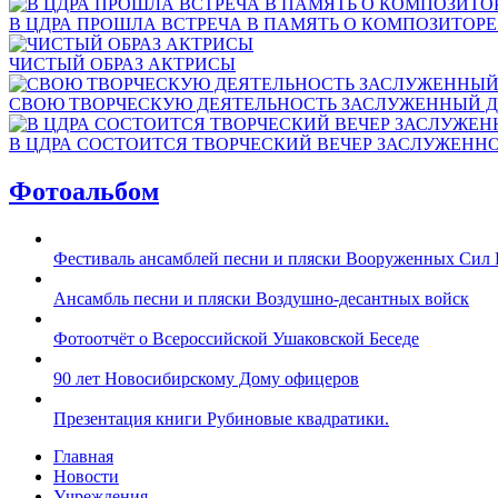
В ЦДРА ПРОШЛА ВСТРЕЧА В ПАМЯТЬ О КОМПОЗИТОР
ЧИСТЫЙ ОБРАЗ АКТРИСЫ
СВОЮ ТВОРЧЕСКУЮ ДЕЯТЕЛЬНОСТЬ ЗАСЛУЖЕННЫЙ Д
В ЦДРА СОСТОИТСЯ ТВОРЧЕСКИЙ ВЕЧЕР ЗАСЛУЖЕНН
Фотоальбом
Фестиваль ансамблей песни и пляски Вооруженных Сил 
Ансамбль песни и пляски Воздушно-десантных войск
Фотоотчёт о Всероссийской Ушаковской Беседе
90 лет Новосибирскому Дому офицеров
Презентация книги Рубиновые квадратики.
Главная
Новости
Учреждения