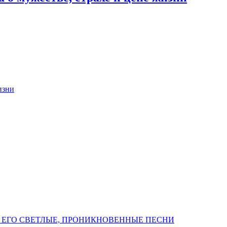
изни
 ЕГО СВЕТЛЫЕ, ПРОНИКНОВЕННЫЕ ПЕСНИ