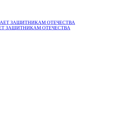
ЕТ ЗАЩИТНИКАМ ОТЕЧЕСТВА