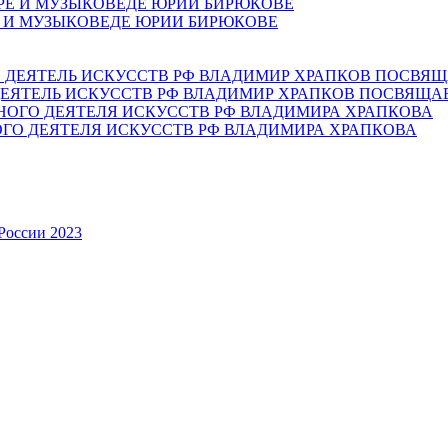
Е И МУЗЫКОВЕДЕ ЮРИИ БИРЮКОВЕ
ЕЯТЕЛЬ ИСКУССТВ РФ ВЛАДИМИР ХРАПКОВ ПОСВЯЩА
ОГО ДЕЯТЕЛЯ ИСКУССТВ РФ ВЛАДИМИРА ХРАПКОВА
России 2023