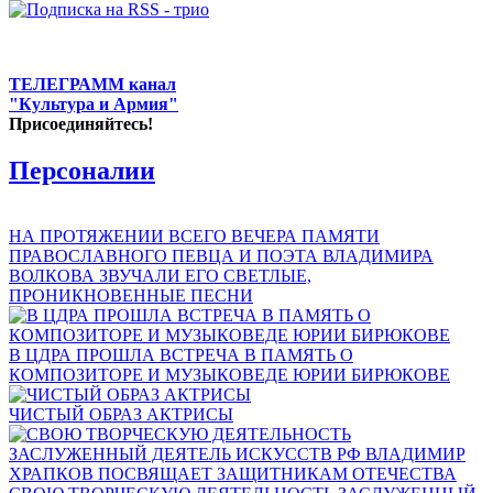
ТЕЛЕГРАММ канал
"Культура и Армия"
Присоединяйтесь!
Персоналии
НА ПРОТЯЖЕНИИ ВСЕГО ВЕЧЕРА ПАМЯТИ
ПРАВОСЛАВНОГО ПЕВЦА И ПОЭТА ВЛАДИМИРА
ВОЛКОВА ЗВУЧАЛИ ЕГО СВЕТЛЫЕ,
ПРОНИКНОВЕННЫЕ ПЕСНИ
В ЦДРА ПРОШЛА ВСТРЕЧА В ПАМЯТЬ О
КОМПОЗИТОРЕ И МУЗЫКОВЕДЕ ЮРИИ БИРЮКОВЕ
ЧИСТЫЙ ОБРАЗ АКТРИСЫ