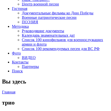
Центр военной песни
Гостиная
Документальные фильмы ко Дню Победы
Военные патриотические песни
ПОЭЗИЯ
Методика
Руководящие документы
Календарь знаменательных дат
Список 100 кинофильмов для военнослужащих
армии и флота
Список 100 рекомендуемых песен для ВС РФ
Фото
ВИДЕО
Контакты
Партнеры
Поиск
Вы здесь
Главная
трио