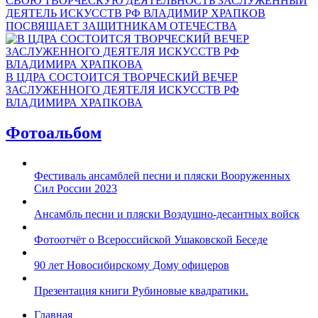
СВОЮ ТВОРЧЕСКУЮ ДЕЯТЕЛЬНОСТЬ ЗАСЛУЖЕННЫЙ
ДЕЯТЕЛЬ ИСКУССТВ РФ ВЛАДИМИР ХРАПКОВ
ПОСВЯЩАЕТ ЗАЩИТНИКАМ ОТЕЧЕСТВА
В ЦДРА СОСТОИТСЯ ТВОРЧЕСКИЙ ВЕЧЕР
ЗАСЛУЖЕННОГО ДЕЯТЕЛЯ ИСКУССТВ РФ
ВЛАДИМИРА ХРАПКОВА
Фотоальбом
Фестиваль ансамблей песни и пляски Вооруженных
Сил России 2023
Ансамбль песни и пляски Воздушно-десантных войск
Фотоотчёт о Всероссийской Ушаковской Беседе
90 лет Новосибирскому Дому офицеров
Презентация книги Рубиновые квадратики.
Главная