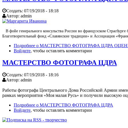
Создать:
07/19/2018 - 18:18
Автор:
admin
В фойе генерального консульства России во французском Страсбурге 
Благотворительный фонд «Славянские традиции» и Ассоциация «Франко
Подробнее
о МАСТЕРСТВО ФОТОГРАФА ЦДРА ОЦЕ
Войдите
, чтобы оставлять комментарии
МАСТЕРСТВО ФОТОГРАФА ЦДРА
Создать:
07/19/2018 - 18:16
Автор:
admin
Работы фотографа Центрального Дома Российской Армии имен
рамках мероприятия «Моя малая Русь» и получили высокую оц
Подробнее
о МАСТЕРСТВО ФОТОГРАФА ЦДРА
Войдите
, чтобы оставлять комментарии