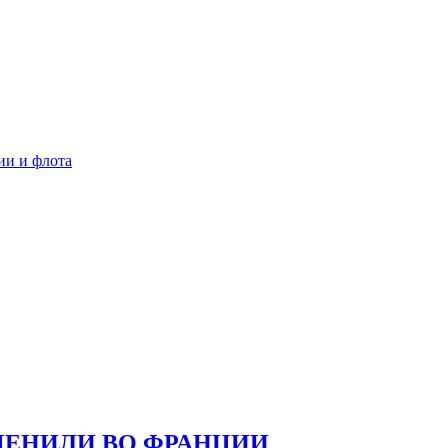
ии и флота
ЦЕНИЛИ ВО ФРАНЦИИ