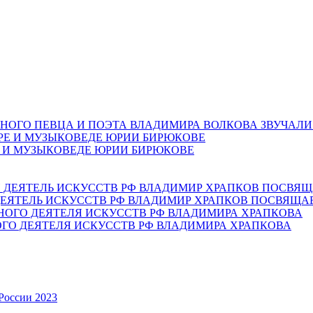
НОГО ПЕВЦА И ПОЭТА ВЛАДИМИРА ВОЛКОВА ЗВУЧАЛИ
Е И МУЗЫКОВЕДЕ ЮРИИ БИРЮКОВЕ
ЕЯТЕЛЬ ИСКУССТВ РФ ВЛАДИМИР ХРАПКОВ ПОСВЯЩА
ОГО ДЕЯТЕЛЯ ИСКУССТВ РФ ВЛАДИМИРА ХРАПКОВА
России 2023