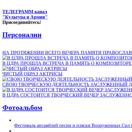
ТЕЛЕГРАММ канал
"Культура и Армия"
Присоединяйтесь!
Персоналии
НА ПРОТЯЖЕНИИ ВСЕГО ВЕЧЕРА ПАМЯТИ ПРАВОСЛАВ
В ЦДРА ПРОШЛА ВСТРЕЧА В ПАМЯТЬ О КОМПОЗИТОР
ЧИСТЫЙ ОБРАЗ АКТРИСЫ
СВОЮ ТВОРЧЕСКУЮ ДЕЯТЕЛЬНОСТЬ ЗАСЛУЖЕННЫЙ Д
В ЦДРА СОСТОИТСЯ ТВОРЧЕСКИЙ ВЕЧЕР ЗАСЛУЖЕНН
Фотоальбом
Фестиваль ансамблей песни и пляски Вооруженных Сил 