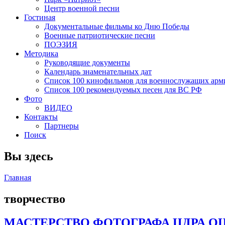
Центр военной песни
Гостиная
Документальные фильмы ко Дню Победы
Военные патриотические песни
ПОЭЗИЯ
Методика
Руководящие документы
Календарь знаменательных дат
Список 100 кинофильмов для военнослужащих арм
Список 100 рекомендуемых песен для ВС РФ
Фото
ВИДЕО
Контакты
Партнеры
Поиск
Вы здесь
Главная
творчество
МАСТЕРСТВО ФОТОГРАФА ЦДРА О