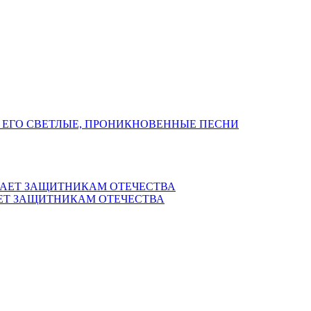
 ЕГО СВЕТЛЫЕ, ПРОНИКНОВЕННЫЕ ПЕСНИ
ЕТ ЗАЩИТНИКАМ ОТЕЧЕСТВА