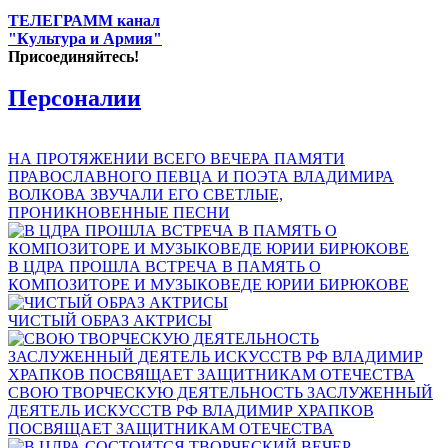
ТЕЛЕГРАММ канал
"Культура и Армия"
Присоединяйтесь!
Персоналии
НА ПРОТЯЖЕНИИ ВСЕГО ВЕЧЕРА ПАМЯТИ
ПРАВОСЛАВНОГО ПЕВЦА И ПОЭТА ВЛАДИМИРА
ВОЛКОВА ЗВУЧАЛИ ЕГО СВЕТЛЫЕ,
ПРОНИКНОВЕННЫЕ ПЕСНИ
В ЦДРА ПРОШЛА ВСТРЕЧА В ПАМЯТЬ О
КОМПОЗИТОРЕ И МУЗЫКОВЕДЕ ЮРИИ БИРЮКОВЕ
ЧИСТЫЙ ОБРАЗ АКТРИСЫ
СВОЮ ТВОРЧЕСКУЮ ДЕЯТЕЛЬНОСТЬ ЗАСЛУЖЕННЫЙ
ДЕЯТЕЛЬ ИСКУССТВ РФ ВЛАДИМИР ХРАПКОВ
ПОСВЯЩАЕТ ЗАЩИТНИКАМ ОТЕЧЕСТВА