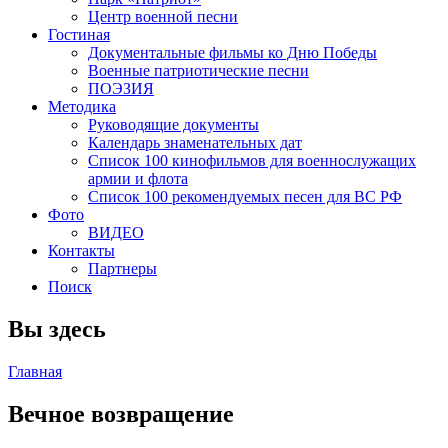
Центр военной песни
Гостиная
Документальные фильмы ко Дню Победы
Военные патриотические песни
ПОЭЗИЯ
Методика
Руководящие документы
Календарь знаменательных дат
Список 100 кинофильмов для военнослужащих
армии и флота
Список 100 рекомендуемых песен для ВС РФ
Фото
ВИДЕО
Контакты
Партнеры
Поиск
Вы здесь
Главная
Вечное возвращение