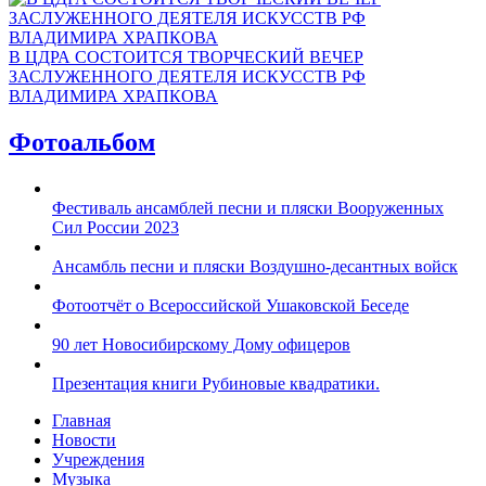
В ЦДРА СОСТОИТСЯ ТВОРЧЕСКИЙ ВЕЧЕР
ЗАСЛУЖЕННОГО ДЕЯТЕЛЯ ИСКУССТВ РФ
ВЛАДИМИРА ХРАПКОВА
Фотоальбом
Фестиваль ансамблей песни и пляски Вооруженных
Сил России 2023
Ансамбль песни и пляски Воздушно-десантных войск
Фотоотчёт о Всероссийской Ушаковской Беседе
90 лет Новосибирскому Дому офицеров
Презентация книги Рубиновые квадратики.
Главная
Новости
Учреждения
Музыка