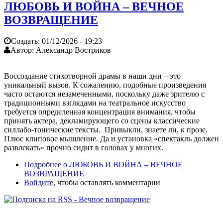
ЛЮБОВЬ И ВОЙНА – ВЕЧНОЕ
ВОЗВРАЩЕНИЕ
Создать:
01/12/2026 - 19:23
Автор:
Александр Востриков
Воссоздание стихотворной драмы в наши дни – это
уникальный вызов. К сожалению, подобные произведения
часто остаются незамеченными, поскольку даже зрителю с
традиционными взглядами на театральное искусство
требуется определенная концентрация внимания, чтобы
принять актера, декламирующего со сцены классические
силлабо-тонические тексты. Привыкли, знаете ли, к прозе.
Плюс клиповое мышление. Да и установка «спектакль должен
развлекать» прочно сидит в головах у многих.
Подробнее
о ЛЮБОВЬ И ВОЙНА – ВЕЧНОЕ
ВОЗВРАЩЕНИЕ
Войдите
, чтобы оставлять комментарии