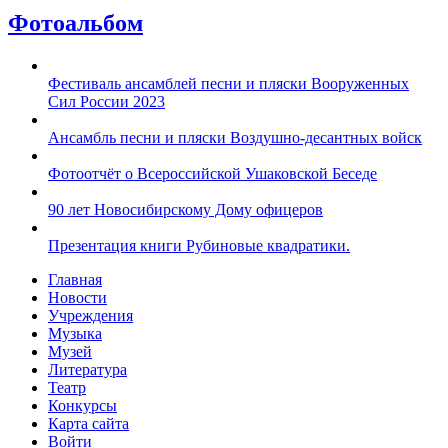
Фотоальбом
Фестиваль ансамблей песни и пляски Вооруженных
Сил России 2023
Ансамбль песни и пляски Воздушно-десантных войск
Фотоотчёт о Всероссийской Ушаковской Беседе
90 лет Новосибирскому Дому офицеров
Презентация книги Рубиновые квадратики.
Главная
Новости
Учреждения
Музыка
Музей
Литература
Театр
Конкурсы
Карта сайта
Войти