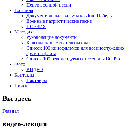
Центр военной песни
Гостиная
Документальные фильмы ко Дню Победы
Военные патриотические песни
ПОЭЗИЯ
Методика
Руководящие документы
Календарь знаменательных дат
Список 100 кинофильмов для военнослужащих
армии и флота
Список 100 рекомендуемых песен для ВС РФ
Фото
ВИДЕО
Контакты
Партнеры
Поиск
Вы здесь
Главная
видео-лекция