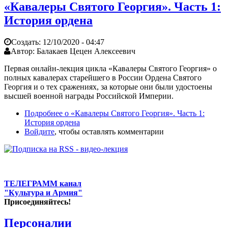
«Кавалеры Святого Георгия». Часть 1:
История ордена
Создать:
12/10/2020 - 04:47
Автор:
Балакаев Цецен Алексеевич
Первая онлайн-лекция цикла «Кавалеры Святого Георгия» о
полных кавалерах старейшего в России Ордена Святого
Георгия и о тех сражениях, за которые они были удостоены
высшей военной награды Российской Империи.
Подробнее
о «Кавалеры Святого Георгия». Часть 1:
История ордена
Войдите
, чтобы оставлять комментарии
ТЕЛЕГРАММ канал
"Культура и Армия"
Присоединяйтесь!
Персоналии