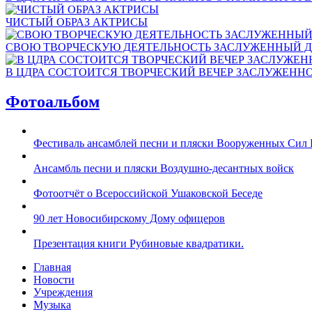
ЧИСТЫЙ ОБРАЗ АКТРИСЫ
СВОЮ ТВОРЧЕСКУЮ ДЕЯТЕЛЬНОСТЬ ЗАСЛУЖЕННЫЙ Д
В ЦДРА СОСТОИТСЯ ТВОРЧЕСКИЙ ВЕЧЕР ЗАСЛУЖЕНН
Фотоальбом
Фестиваль ансамблей песни и пляски Вооруженных Сил 
Ансамбль песни и пляски Воздушно-десантных войск
Фотоотчёт о Всероссийской Ушаковской Беседе
90 лет Новосибирскому Дому офицеров
Презентация книги Рубиновые квадратики.
Главная
Новости
Учреждения
Музыка