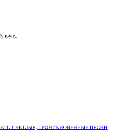
Супруну.
 ЕГО СВЕТЛЫЕ, ПРОНИКНОВЕННЫЕ ПЕСНИ