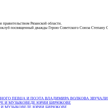
 правительством Рязанской области.
уноклуб посвященный дважды Герою Советского Союза Степану 
НОГО ПЕВЦА И ПОЭТА ВЛАДИМИРА ВОЛКОВА ЗВУЧАЛИ
Е И МУЗЫКОВЕДЕ ЮРИИ БИРЮКОВЕ