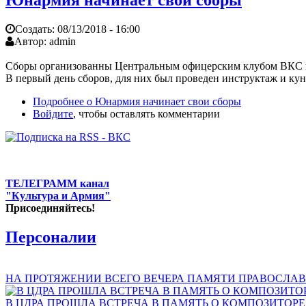
Создать:
08/13/2018 - 16:00
Автор:
admin
Сборы организованны Центральным офицерским клубом ВКС и
В первый день сборов, для них был проведен инструктаж и к
Подробнее
о Юнармия начинает свои сборы
Войдите
, чтобы оставлять комментарии
ТЕЛЕГРАММ канал
"Культура и Армия"
Присоединяйтесь!
Персоналии
НА ПРОТЯЖЕНИИ ВСЕГО ВЕЧЕРА ПАМЯТИ ПРАВОСЛАВ
В ЦДРА ПРОШЛА ВСТРЕЧА В ПАМЯТЬ О КОМПОЗИТОР