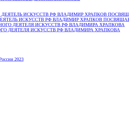
ЕЯТЕЛЬ ИСКУССТВ РФ ВЛАДИМИР ХРАПКОВ ПОСВЯЩА
ОГО ДЕЯТЕЛЯ ИСКУССТВ РФ ВЛАДИМИРА ХРАПКОВА
России 2023