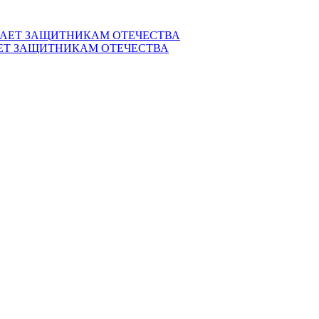
ЕТ ЗАЩИТНИКАМ ОТЕЧЕСТВА