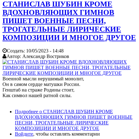
СТАНИСЛАВ ШУБИН КРОМЕ
ВДОХНОВЛЯЮЩИХ ГИМНОВ
ПИШЕТ ВОЕННЫЕ ПЕСНИ,
ТРОГАТЕЛЬНЫЕ ЛИРИЧЕСКИЕ
КОМПОЗИЦИИ И МНОГОЕ ДРУГОЕ
Создать:
10/05/2023 - 14:48
Автор:
Александр Востриков
Военной мысли нерушимый монолит,
Он в самом сердце матушки России.
Генштаб на страже Родины стоит,
Как символ нашей ратной силы.
Подробнее
о СТАНИСЛАВ ШУБИН КРОМЕ
ВДОХНОВЛЯЮЩИХ ГИМНОВ ПИШЕТ ВОЕННЫЕ
ПЕСНИ, ТРОГАТЕЛЬНЫЕ ЛИРИЧЕСКИЕ
КОМПОЗИЦИИ И МНОГОЕ ДРУГОЕ
Войдите
, чтобы оставлять комментарии