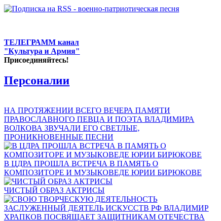
ТЕЛЕГРАММ канал
"Культура и Армия"
Присоединяйтесь!
Персоналии
НА ПРОТЯЖЕНИИ ВСЕГО ВЕЧЕРА ПАМЯТИ
ПРАВОСЛАВНОГО ПЕВЦА И ПОЭТА ВЛАДИМИРА
ВОЛКОВА ЗВУЧАЛИ ЕГО СВЕТЛЫЕ,
ПРОНИКНОВЕННЫЕ ПЕСНИ
В ЦДРА ПРОШЛА ВСТРЕЧА В ПАМЯТЬ О
КОМПОЗИТОРЕ И МУЗЫКОВЕДЕ ЮРИИ БИРЮКОВЕ
ЧИСТЫЙ ОБРАЗ АКТРИСЫ