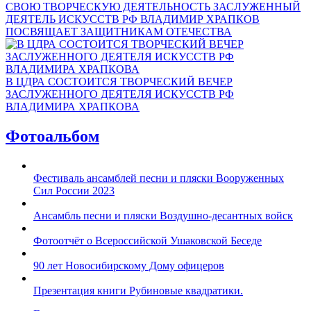
СВОЮ ТВОРЧЕСКУЮ ДЕЯТЕЛЬНОСТЬ ЗАСЛУЖЕННЫЙ
ДЕЯТЕЛЬ ИСКУССТВ РФ ВЛАДИМИР ХРАПКОВ
ПОСВЯЩАЕТ ЗАЩИТНИКАМ ОТЕЧЕСТВА
В ЦДРА СОСТОИТСЯ ТВОРЧЕСКИЙ ВЕЧЕР
ЗАСЛУЖЕННОГО ДЕЯТЕЛЯ ИСКУССТВ РФ
ВЛАДИМИРА ХРАПКОВА
Фотоальбом
Фестиваль ансамблей песни и пляски Вооруженных
Сил России 2023
Ансамбль песни и пляски Воздушно-десантных войск
Фотоотчёт о Всероссийской Ушаковской Беседе
90 лет Новосибирскому Дому офицеров
Презентация книги Рубиновые квадратики.