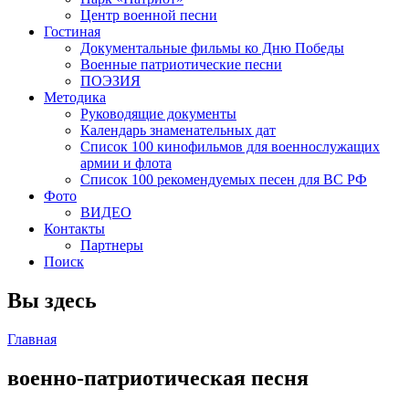
Центр военной песни
Гостиная
Документальные фильмы ко Дню Победы
Военные патриотические песни
ПОЭЗИЯ
Методика
Руководящие документы
Календарь знаменательных дат
Список 100 кинофильмов для военнослужащих
армии и флота
Список 100 рекомендуемых песен для ВС РФ
Фото
ВИДЕО
Контакты
Партнеры
Поиск
Вы здесь
Главная
военно-патриотическая песня