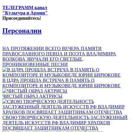
ТЕЛЕГРАММ канал
"Культура и Армия"
Присоединяйтесь!
Персоналии
НА ПРОТЯЖЕНИИ ВСЕГО ВЕЧЕРА ПАМЯТИ
ПРАВОСЛАВНОГО ПЕВЦА И ПОЭТА ВЛАДИМИРА
ВОЛКОВА ЗВУЧАЛИ ЕГО СВЕТЛЫЕ,
ПРОНИКНОВЕННЫЕ ПЕСНИ
В ЦДРА ПРОШЛА ВСТРЕЧА В ПАМЯТЬ О
КОМПОЗИТОРЕ И МУЗЫКОВЕДЕ ЮРИИ БИРЮКОВЕ
ЧИСТЫЙ ОБРАЗ АКТРИСЫ
СВОЮ ТВОРЧЕСКУЮ ДЕЯТЕЛЬНОСТЬ ЗАСЛУЖЕННЫЙ
ДЕЯТЕЛЬ ИСКУССТВ РФ ВЛАДИМИР ХРАПКОВ
ПОСВЯЩАЕТ ЗАЩИТНИКАМ ОТЕЧЕСТВА