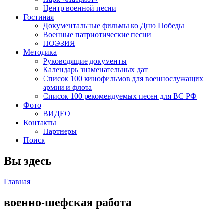
Центр военной песни
Гостиная
Документальные фильмы ко Дню Победы
Военные патриотические песни
ПОЭЗИЯ
Методика
Руководящие документы
Календарь знаменательных дат
Список 100 кинофильмов для военнослужащих
армии и флота
Список 100 рекомендуемых песен для ВС РФ
Фото
ВИДЕО
Контакты
Партнеры
Поиск
Вы здесь
Главная
военно-шефская работа