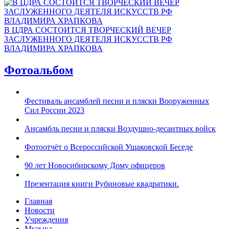
В ЦДРА СОСТОИТСЯ ТВОРЧЕСКИЙ ВЕЧЕР
ЗАСЛУЖЕННОГО ДЕЯТЕЛЯ ИСКУССТВ РФ
ВЛАДИМИРА ХРАПКОВА
Фотоальбом
Фестиваль ансамблей песни и пляски Вооруженных
Сил России 2023
Ансамбль песни и пляски Воздушно-десантных войск
Фотоотчёт о Всероссийской Ушаковской Беседе
90 лет Новосибирскому Дому офицеров
Презентация книги Рубиновые квадратики.
Главная
Новости
Учреждения
Музыка