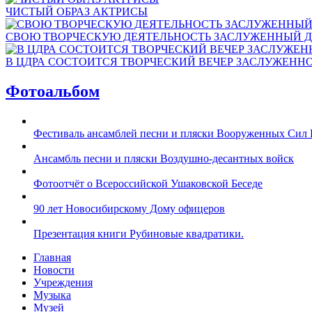
ЧИСТЫЙ ОБРАЗ АКТРИСЫ
СВОЮ ТВОРЧЕСКУЮ ДЕЯТЕЛЬНОСТЬ ЗАСЛУЖЕННЫЙ Д
В ЦДРА СОСТОИТСЯ ТВОРЧЕСКИЙ ВЕЧЕР ЗАСЛУЖЕНН
Фотоальбом
Фестиваль ансамблей песни и пляски Вооруженных Сил 
Ансамбль песни и пляски Воздушно-десантных войск
Фотоотчёт о Всероссийской Ушаковской Беседе
90 лет Новосибирскому Дому офицеров
Презентация книги Рубиновые квадратики.
Главная
Новости
Учреждения
Музыка
Музей