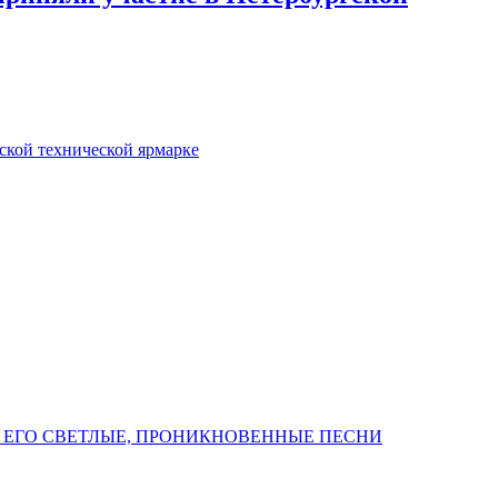
кой технической ярмарке
 ЕГО СВЕТЛЫЕ, ПРОНИКНОВЕННЫЕ ПЕСНИ