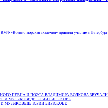
МФ «Военно-морская академия» приняли участие в Петербургс
НОГО ПЕВЦА И ПОЭТА ВЛАДИМИРА ВОЛКОВА ЗВУЧАЛИ
Е И МУЗЫКОВЕДЕ ЮРИИ БИРЮКОВЕ