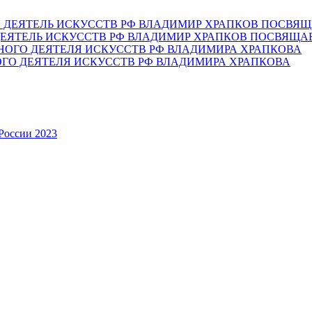
ЕЯТЕЛЬ ИСКУССТВ РФ ВЛАДИМИР ХРАПКОВ ПОСВЯЩА
ОГО ДЕЯТЕЛЯ ИСКУССТВ РФ ВЛАДИМИРА ХРАПКОВА
России 2023