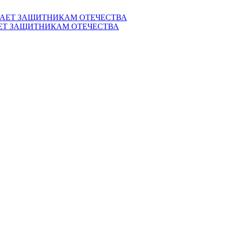
ЕТ ЗАЩИТНИКАМ ОТЕЧЕСТВА