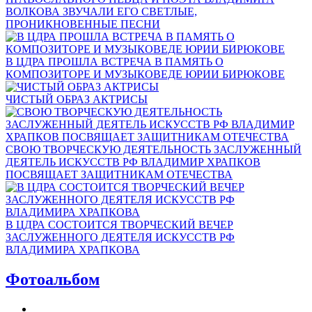
ВОЛКОВА ЗВУЧАЛИ ЕГО СВЕТЛЫЕ,
ПРОНИКНОВЕННЫЕ ПЕСНИ
В ЦДРА ПРОШЛА ВСТРЕЧА В ПАМЯТЬ О
КОМПОЗИТОРЕ И МУЗЫКОВЕДЕ ЮРИИ БИРЮКОВЕ
ЧИСТЫЙ ОБРАЗ АКТРИСЫ
СВОЮ ТВОРЧЕСКУЮ ДЕЯТЕЛЬНОСТЬ ЗАСЛУЖЕННЫЙ
ДЕЯТЕЛЬ ИСКУССТВ РФ ВЛАДИМИР ХРАПКОВ
ПОСВЯЩАЕТ ЗАЩИТНИКАМ ОТЕЧЕСТВА
В ЦДРА СОСТОИТСЯ ТВОРЧЕСКИЙ ВЕЧЕР
ЗАСЛУЖЕННОГО ДЕЯТЕЛЯ ИСКУССТВ РФ
ВЛАДИМИРА ХРАПКОВА
Фотоальбом