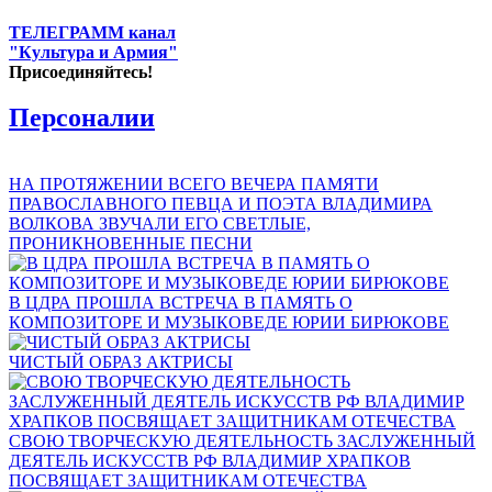
ТЕЛЕГРАММ канал
"Культура и Армия"
Присоединяйтесь!
Персоналии
НА ПРОТЯЖЕНИИ ВСЕГО ВЕЧЕРА ПАМЯТИ
ПРАВОСЛАВНОГО ПЕВЦА И ПОЭТА ВЛАДИМИРА
ВОЛКОВА ЗВУЧАЛИ ЕГО СВЕТЛЫЕ,
ПРОНИКНОВЕННЫЕ ПЕСНИ
В ЦДРА ПРОШЛА ВСТРЕЧА В ПАМЯТЬ О
КОМПОЗИТОРЕ И МУЗЫКОВЕДЕ ЮРИИ БИРЮКОВЕ
ЧИСТЫЙ ОБРАЗ АКТРИСЫ
СВОЮ ТВОРЧЕСКУЮ ДЕЯТЕЛЬНОСТЬ ЗАСЛУЖЕННЫЙ
ДЕЯТЕЛЬ ИСКУССТВ РФ ВЛАДИМИР ХРАПКОВ
ПОСВЯЩАЕТ ЗАЩИТНИКАМ ОТЕЧЕСТВА