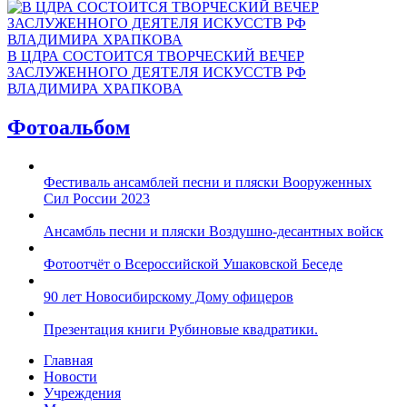
В ЦДРА СОСТОИТСЯ ТВОРЧЕСКИЙ ВЕЧЕР
ЗАСЛУЖЕННОГО ДЕЯТЕЛЯ ИСКУССТВ РФ
ВЛАДИМИРА ХРАПКОВА
Фотоальбом
Фестиваль ансамблей песни и пляски Вооруженных
Сил России 2023
Ансамбль песни и пляски Воздушно-десантных войск
Фотоотчёт о Всероссийской Ушаковской Беседе
90 лет Новосибирскому Дому офицеров
Презентация книги Рубиновые квадратики.
Главная
Новости
Учреждения