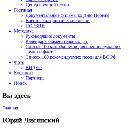
Центр военной песни
Гостиная
Документальные фильмы ко Дню Победы
Военные патриотические песни
ПОЭЗИЯ
Методика
Руководящие документы
Календарь знаменательных дат
Список 100 кинофильмов для военнослужащих
армии и флота
Список 100 рекомендуемых песен для ВС РФ
Фото
ВИДЕО
Контакты
Партнеры
Поиск
Вы здесь
Главная
Юрий Лисянский