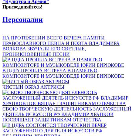
"Культура и Армия"
Присоединяйтесь!
Персоналии
НА ПРОТЯЖЕНИИ ВСЕГО ВЕЧЕРА ПАМЯТИ
ПРАВОСЛАВНОГО ПЕВЦА И ПОЭТА ВЛАДИМИРА
ВОЛКОВА ЗВУЧАЛИ ЕГО СВЕТЛЫЕ,
ПРОНИКНОВЕННЫЕ ПЕСНИ
В ЦДРА ПРОШЛА ВСТРЕЧА В ПАМЯТЬ О
КОМПОЗИТОРЕ И МУЗЫКОВЕДЕ ЮРИИ БИРЮКОВЕ
ЧИСТЫЙ ОБРАЗ АКТРИСЫ
СВОЮ ТВОРЧЕСКУЮ ДЕЯТЕЛЬНОСТЬ ЗАСЛУЖЕННЫЙ
ДЕЯТЕЛЬ ИСКУССТВ РФ ВЛАДИМИР ХРАПКОВ
ПОСВЯЩАЕТ ЗАЩИТНИКАМ ОТЕЧЕСТВА