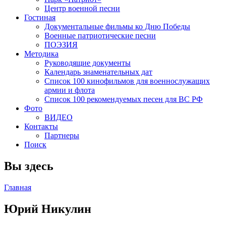
Центр военной песни
Гостиная
Документальные фильмы ко Дню Победы
Военные патриотические песни
ПОЭЗИЯ
Методика
Руководящие документы
Календарь знаменательных дат
Список 100 кинофильмов для военнослужащих
армии и флота
Список 100 рекомендуемых песен для ВС РФ
Фото
ВИДЕО
Контакты
Партнеры
Поиск
Вы здесь
Главная
Юрий Никулин