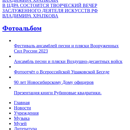
В ЦДРА СОСТОИТСЯ ТВОРЧЕСКИЙ ВЕЧЕР
ЗАСЛУЖЕННОГО ДЕЯТЕЛЯ ИСКУССТВ РФ
ВЛАДИМИРА ХРАПКОВА
Фотоальбом
Фестиваль ансамблей песни и пляски Вооруженных
Сил России 2023
Ансамбль песни и пляски Воздушно-десантных войск
Фотоотчёт о Всероссийской Ушаковской Беседе
90 лет Новосибирскому Дому офицеров
Презентация книги Рубиновые квадратики.
Главная
Новости
Учреждения
Музыка
Музей
Литература