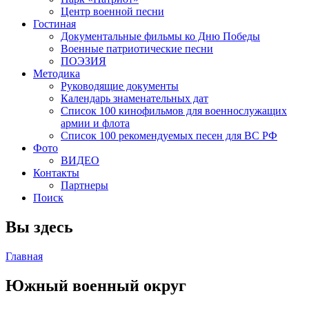
Центр военной песни
Гостиная
Документальные фильмы ко Дню Победы
Военные патриотические песни
ПОЭЗИЯ
Методика
Руководящие документы
Календарь знаменательных дат
Список 100 кинофильмов для военнослужащих
армии и флота
Список 100 рекомендуемых песен для ВС РФ
Фото
ВИДЕО
Контакты
Партнеры
Поиск
Вы здесь
Главная
Южный военный округ