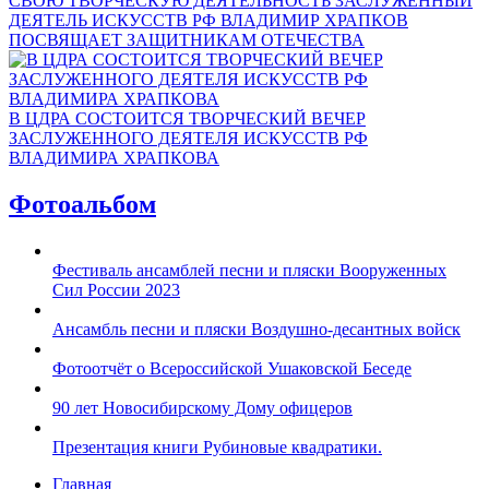
СВОЮ ТВОРЧЕСКУЮ ДЕЯТЕЛЬНОСТЬ ЗАСЛУЖЕННЫЙ
ДЕЯТЕЛЬ ИСКУССТВ РФ ВЛАДИМИР ХРАПКОВ
ПОСВЯЩАЕТ ЗАЩИТНИКАМ ОТЕЧЕСТВА
В ЦДРА СОСТОИТСЯ ТВОРЧЕСКИЙ ВЕЧЕР
ЗАСЛУЖЕННОГО ДЕЯТЕЛЯ ИСКУССТВ РФ
ВЛАДИМИРА ХРАПКОВА
Фотоальбом
Фестиваль ансамблей песни и пляски Вооруженных
Сил России 2023
Ансамбль песни и пляски Воздушно-десантных войск
Фотоотчёт о Всероссийской Ушаковской Беседе
90 лет Новосибирскому Дому офицеров
Презентация книги Рубиновые квадратики.
Главная