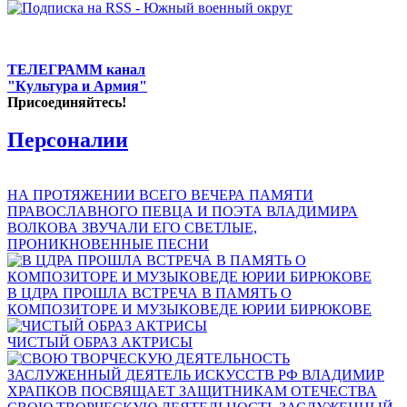
ТЕЛЕГРАММ канал
"Культура и Армия"
Присоединяйтесь!
Персоналии
НА ПРОТЯЖЕНИИ ВСЕГО ВЕЧЕРА ПАМЯТИ
ПРАВОСЛАВНОГО ПЕВЦА И ПОЭТА ВЛАДИМИРА
ВОЛКОВА ЗВУЧАЛИ ЕГО СВЕТЛЫЕ,
ПРОНИКНОВЕННЫЕ ПЕСНИ
В ЦДРА ПРОШЛА ВСТРЕЧА В ПАМЯТЬ О
КОМПОЗИТОРЕ И МУЗЫКОВЕДЕ ЮРИИ БИРЮКОВЕ
ЧИСТЫЙ ОБРАЗ АКТРИСЫ