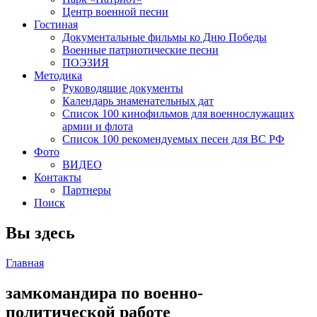
Центр военной песни
Гостиная
Документальные фильмы ко Дню Победы
Военные патриотические песни
ПОЭЗИЯ
Методика
Руководящие документы
Календарь знаменательных дат
Список 100 кинофильмов для военнослужащих
армии и флота
Список 100 рекомендуемых песен для ВС РФ
Фото
ВИДЕО
Контакты
Партнеры
Поиск
Вы здесь
Главная
замкомандира по военно-
политической работе