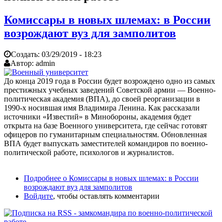
Комиссары в новых шлемах: в России
возрождают вуз для замполитов
Создать:
03/29/2019 - 18:23
Автор:
admin
До конца 2019 года в России будет возрождено одно из самых
престижных учебных заведений Советской армии — Военно-
политическая академия (ВПА), до своей реорганизации в
1990-х носившая имя Владимира Ленина. Как рассказали
источники «Известий» в Минобороны, академия будет
открыта на базе Военного университета, где сейчас готовят
офицеров по гуманитарным специальностям. Обновленная
ВПА будет выпускать заместителей командиров по военно-
политической работе, психологов и журналистов.
Подробнее
о Комиссары в новых шлемах: в России
возрождают вуз для замполитов
Войдите
, чтобы оставлять комментарии