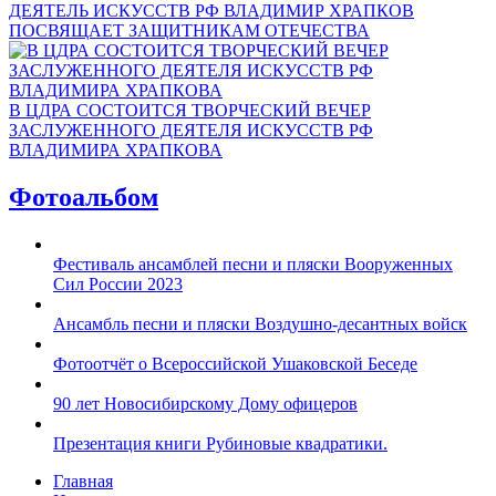
ДЕЯТЕЛЬ ИСКУССТВ РФ ВЛАДИМИР ХРАПКОВ
ПОСВЯЩАЕТ ЗАЩИТНИКАМ ОТЕЧЕСТВА
В ЦДРА СОСТОИТСЯ ТВОРЧЕСКИЙ ВЕЧЕР
ЗАСЛУЖЕННОГО ДЕЯТЕЛЯ ИСКУССТВ РФ
ВЛАДИМИРА ХРАПКОВА
Фотоальбом
Фестиваль ансамблей песни и пляски Вооруженных
Сил России 2023
Ансамбль песни и пляски Воздушно-десантных войск
Фотоотчёт о Всероссийской Ушаковской Беседе
90 лет Новосибирскому Дому офицеров
Презентация книги Рубиновые квадратики.
Главная