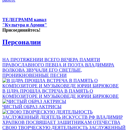
ТЕЛЕГРАММ канал
"Культура и Армия"
Присоединяйтесь!
Персоналии
НА ПРОТЯЖЕНИИ ВСЕГО ВЕЧЕРА ПАМЯТИ
ПРАВОСЛАВНОГО ПЕВЦА И ПОЭТА ВЛАДИМИРА
ВОЛКОВА ЗВУЧАЛИ ЕГО СВЕТЛЫЕ,
ПРОНИКНОВЕННЫЕ ПЕСНИ
В ЦДРА ПРОШЛА ВСТРЕЧА В ПАМЯТЬ О
КОМПОЗИТОРЕ И МУЗЫКОВЕДЕ ЮРИИ БИРЮКОВЕ
ЧИСТЫЙ ОБРАЗ АКТРИСЫ
СВОЮ ТВОРЧЕСКУЮ ДЕЯТЕЛЬНОСТЬ ЗАСЛУЖЕННЫЙ