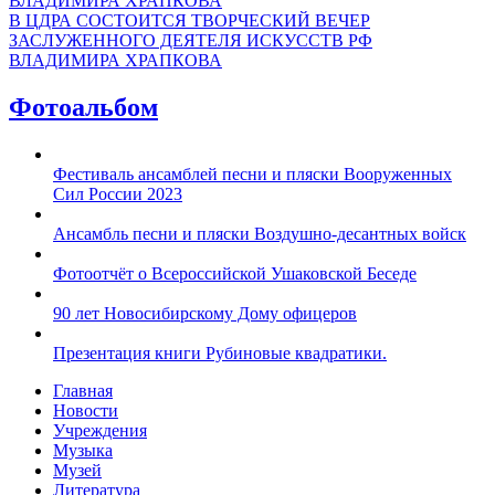
В ЦДРА СОСТОИТСЯ ТВОРЧЕСКИЙ ВЕЧЕР
ЗАСЛУЖЕННОГО ДЕЯТЕЛЯ ИСКУССТВ РФ
ВЛАДИМИРА ХРАПКОВА
Фотоальбом
Фестиваль ансамблей песни и пляски Вооруженных
Сил России 2023
Ансамбль песни и пляски Воздушно-десантных войск
Фотоотчёт о Всероссийской Ушаковской Беседе
90 лет Новосибирскому Дому офицеров
Презентация книги Рубиновые квадратики.
Главная
Новости
Учреждения
Музыка
Музей
Литература