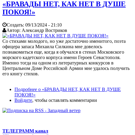
«БРАВАДЫ НЕТ, КАК НЕТ В ДУШЕ
ПОКОЯ!»
Создать:
09/13/2024 - 21:10
Автор:
Александр Востриков
Со стихами молодого, но уже достаточно именитого, поэта
офицера запаса Михаила Силкина мне довелось
познакомиться еще, когда я обучался в стенах Московского
морского кадетского корпуса имени Героев Севастополя.
Именно тогда на одном из литературных конкурсов в
Центральном Доме Российской Армии мне удалось получить
его книгу стихов.
Подробнее
о «БРАВАДЫ НЕТ, КАК НЕТ В ДУШЕ
ПОКОЯ!»
Войдите
, чтобы оставлять комментарии
ТЕЛЕГРАММ канал