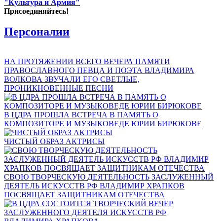
"Культура и Армия"
Присоединяйтесь!
Персоналии
НА ПРОТЯЖЕНИИ ВСЕГО ВЕЧЕРА ПАМЯТИ
ПРАВОСЛАВНОГО ПЕВЦА И ПОЭТА ВЛАДИМИРА
ВОЛКОВА ЗВУЧАЛИ ЕГО СВЕТЛЫЕ,
ПРОНИКНОВЕННЫЕ ПЕСНИ
В ЦДРА ПРОШЛА ВСТРЕЧА В ПАМЯТЬ О
КОМПОЗИТОРЕ И МУЗЫКОВЕДЕ ЮРИИ БИРЮКОВЕ
ЧИСТЫЙ ОБРАЗ АКТРИСЫ
СВОЮ ТВОРЧЕСКУЮ ДЕЯТЕЛЬНОСТЬ ЗАСЛУЖЕННЫЙ
ДЕЯТЕЛЬ ИСКУССТВ РФ ВЛАДИМИР ХРАПКОВ
ПОСВЯЩАЕТ ЗАЩИТНИКАМ ОТЕЧЕСТВА