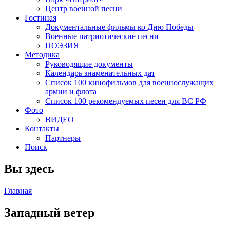
Центр военной песни
Гостиная
Документальные фильмы ко Дню Победы
Военные патриотические песни
ПОЭЗИЯ
Методика
Руководящие документы
Календарь знаменательных дат
Список 100 кинофильмов для военнослужащих
армии и флота
Список 100 рекомендуемых песен для ВС РФ
Фото
ВИДЕО
Контакты
Партнеры
Поиск
Вы здесь
Главная
Западный ветер