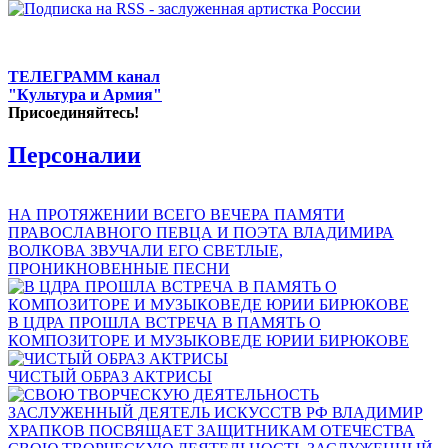
ТЕЛЕГРАММ канал
"Культура и Армия"
Присоединяйтесь!
Персоналии
НА ПРОТЯЖЕНИИ ВСЕГО ВЕЧЕРА ПАМЯТИ
ПРАВОСЛАВНОГО ПЕВЦА И ПОЭТА ВЛАДИМИРА
ВОЛКОВА ЗВУЧАЛИ ЕГО СВЕТЛЫЕ,
ПРОНИКНОВЕННЫЕ ПЕСНИ
В ЦДРА ПРОШЛА ВСТРЕЧА В ПАМЯТЬ О
КОМПОЗИТОРЕ И МУЗЫКОВЕДЕ ЮРИИ БИРЮКОВЕ
ЧИСТЫЙ ОБРАЗ АКТРИСЫ