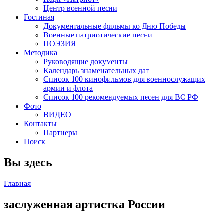
Центр военной песни
Гостиная
Документальные фильмы ко Дню Победы
Военные патриотические песни
ПОЭЗИЯ
Методика
Руководящие документы
Календарь знаменательных дат
Список 100 кинофильмов для военнослужащих
армии и флота
Список 100 рекомендуемых песен для ВС РФ
Фото
ВИДЕО
Контакты
Партнеры
Поиск
Вы здесь
Главная
заслуженная артистка России