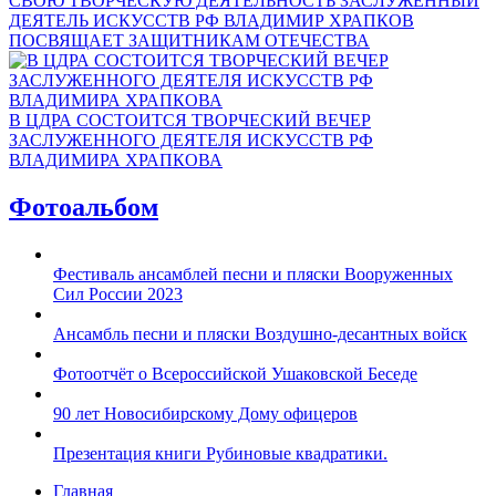
СВОЮ ТВОРЧЕСКУЮ ДЕЯТЕЛЬНОСТЬ ЗАСЛУЖЕННЫЙ
ДЕЯТЕЛЬ ИСКУССТВ РФ ВЛАДИМИР ХРАПКОВ
ПОСВЯЩАЕТ ЗАЩИТНИКАМ ОТЕЧЕСТВА
В ЦДРА СОСТОИТСЯ ТВОРЧЕСКИЙ ВЕЧЕР
ЗАСЛУЖЕННОГО ДЕЯТЕЛЯ ИСКУССТВ РФ
ВЛАДИМИРА ХРАПКОВА
Фотоальбом
Фестиваль ансамблей песни и пляски Вооруженных
Сил России 2023
Ансамбль песни и пляски Воздушно-десантных войск
Фотоотчёт о Всероссийской Ушаковской Беседе
90 лет Новосибирскому Дому офицеров
Презентация книги Рубиновые квадратики.
Главная