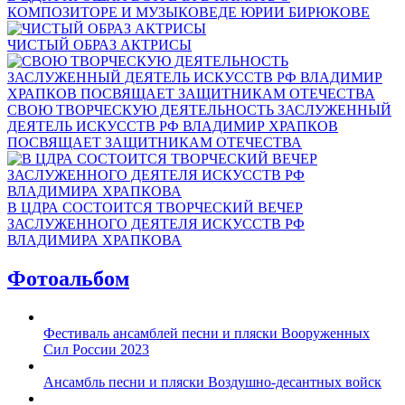
КОМПОЗИТОРЕ И МУЗЫКОВЕДЕ ЮРИИ БИРЮКОВЕ
ЧИСТЫЙ ОБРАЗ АКТРИСЫ
СВОЮ ТВОРЧЕСКУЮ ДЕЯТЕЛЬНОСТЬ ЗАСЛУЖЕННЫЙ
ДЕЯТЕЛЬ ИСКУССТВ РФ ВЛАДИМИР ХРАПКОВ
ПОСВЯЩАЕТ ЗАЩИТНИКАМ ОТЕЧЕСТВА
В ЦДРА СОСТОИТСЯ ТВОРЧЕСКИЙ ВЕЧЕР
ЗАСЛУЖЕННОГО ДЕЯТЕЛЯ ИСКУССТВ РФ
ВЛАДИМИРА ХРАПКОВА
Фотоальбом
Фестиваль ансамблей песни и пляски Вооруженных
Сил России 2023
Ансамбль песни и пляски Воздушно-десантных войск