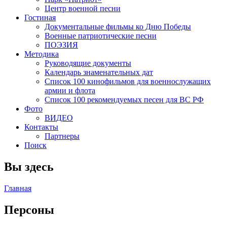
Центр военной песни
Гостиная
Документальные фильмы ко Дню Победы
Военные патриотические песни
ПОЭЗИЯ
Методика
Руководящие документы
Календарь знаменательных дат
Список 100 кинофильмов для военнослужащих
армии и флота
Список 100 рекомендуемых песен для ВС РФ
Фото
ВИДЕО
Контакты
Партнеры
Поиск
Вы здесь
Главная
Персоны