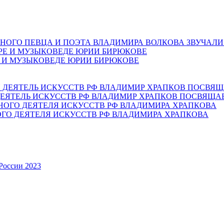
НОГО ПЕВЦА И ПОЭТА ВЛАДИМИРА ВОЛКОВА ЗВУЧАЛИ
Е И МУЗЫКОВЕДЕ ЮРИИ БИРЮКОВЕ
ЕЯТЕЛЬ ИСКУССТВ РФ ВЛАДИМИР ХРАПКОВ ПОСВЯЩА
ОГО ДЕЯТЕЛЯ ИСКУССТВ РФ ВЛАДИМИРА ХРАПКОВА
России 2023