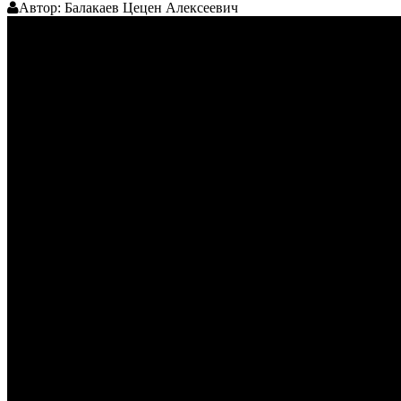
Автор:
Балакаев Цецен Алексеевич