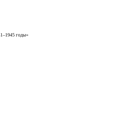
1–1945 годы»