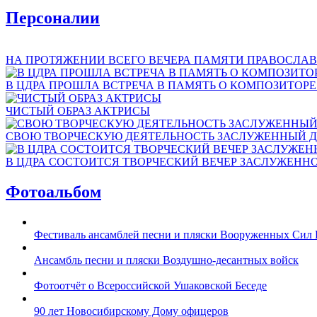
Персоналии
НА ПРОТЯЖЕНИИ ВСЕГО ВЕЧЕРА ПАМЯТИ ПРАВОСЛАВ
В ЦДРА ПРОШЛА ВСТРЕЧА В ПАМЯТЬ О КОМПОЗИТОР
ЧИСТЫЙ ОБРАЗ АКТРИСЫ
СВОЮ ТВОРЧЕСКУЮ ДЕЯТЕЛЬНОСТЬ ЗАСЛУЖЕННЫЙ Д
В ЦДРА СОСТОИТСЯ ТВОРЧЕСКИЙ ВЕЧЕР ЗАСЛУЖЕНН
Фотоальбом
Фестиваль ансамблей песни и пляски Вооруженных Сил 
Ансамбль песни и пляски Воздушно-десантных войск
Фотоотчёт о Всероссийской Ушаковской Беседе
90 лет Новосибирскому Дому офицеров