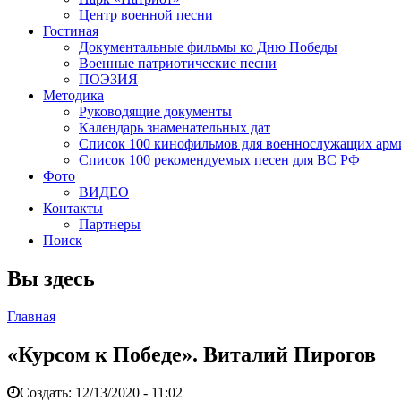
Центр военной песни
Гостиная
Документальные фильмы ко Дню Победы
Военные патриотические песни
ПОЭЗИЯ
Методика
Руководящие документы
Календарь знаменательных дат
Список 100 кинофильмов для военнослужащих арм
Список 100 рекомендуемых песен для ВС РФ
Фото
ВИДЕО
Контакты
Партнеры
Поиск
Вы здесь
Главная
«Курсом к Победе». Виталий Пирогов
Создать:
12/13/2020 - 11:02