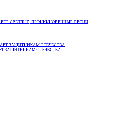
 ЕГО СВЕТЛЫЕ, ПРОНИКНОВЕННЫЕ ПЕСНИ
ЕТ ЗАЩИТНИКАМ ОТЕЧЕСТВА