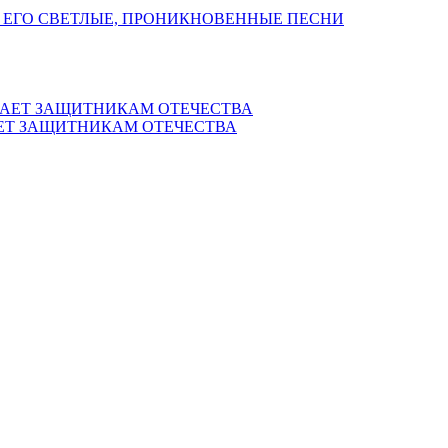
 ЕГО СВЕТЛЫЕ, ПРОНИКНОВЕННЫЕ ПЕСНИ
ЕТ ЗАЩИТНИКАМ ОТЕЧЕСТВА