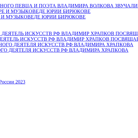
НОГО ПЕВЦА И ПОЭТА ВЛАДИМИРА ВОЛКОВА ЗВУЧАЛИ
Е И МУЗЫКОВЕДЕ ЮРИИ БИРЮКОВЕ
ЕЯТЕЛЬ ИСКУССТВ РФ ВЛАДИМИР ХРАПКОВ ПОСВЯЩА
ОГО ДЕЯТЕЛЯ ИСКУССТВ РФ ВЛАДИМИРА ХРАПКОВА
России 2023