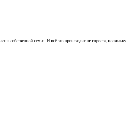
ены собственной семьи. И всё это происходит не спроста, поскольку