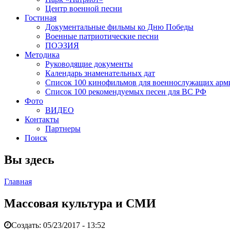
Центр военной песни
Гостиная
Документальные фильмы ко Дню Победы
Военные патриотические песни
ПОЭЗИЯ
Методика
Руководящие документы
Календарь знаменательных дат
Список 100 кинофильмов для военнослужащих арм
Список 100 рекомендуемых песен для ВС РФ
Фото
ВИДЕО
Контакты
Партнеры
Поиск
Вы здесь
Главная
Массовая культура и СМИ
Создать:
05/23/2017 - 13:52