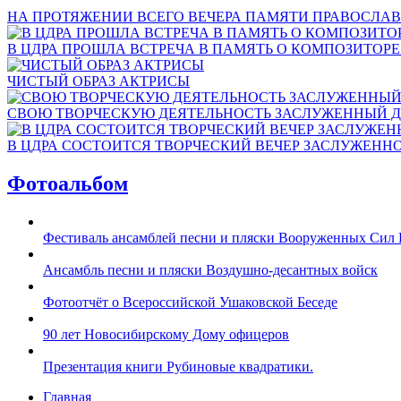
НА ПРОТЯЖЕНИИ ВСЕГО ВЕЧЕРА ПАМЯТИ ПРАВОСЛАВ
В ЦДРА ПРОШЛА ВСТРЕЧА В ПАМЯТЬ О КОМПОЗИТОР
ЧИСТЫЙ ОБРАЗ АКТРИСЫ
СВОЮ ТВОРЧЕСКУЮ ДЕЯТЕЛЬНОСТЬ ЗАСЛУЖЕННЫЙ Д
В ЦДРА СОСТОИТСЯ ТВОРЧЕСКИЙ ВЕЧЕР ЗАСЛУЖЕНН
Фотоальбом
Фестиваль ансамблей песни и пляски Вооруженных Сил 
Ансамбль песни и пляски Воздушно-десантных войск
Фотоотчёт о Всероссийской Ушаковской Беседе
90 лет Новосибирскому Дому офицеров
Презентация книги Рубиновые квадратики.
Главная