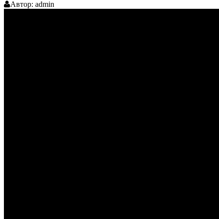
Автор:
admin