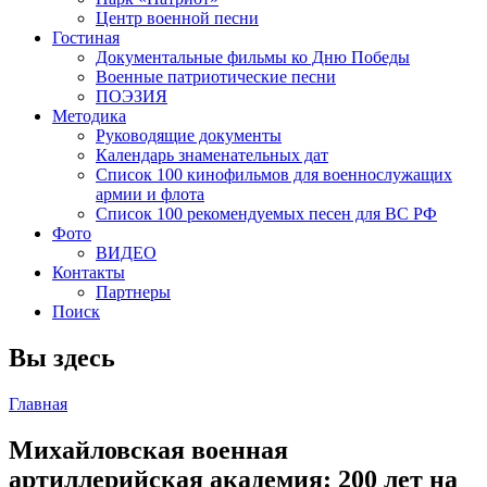
Центр военной песни
Гостиная
Документальные фильмы ко Дню Победы
Военные патриотические песни
ПОЭЗИЯ
Методика
Руководящие документы
Календарь знаменательных дат
Список 100 кинофильмов для военнослужащих
армии и флота
Список 100 рекомендуемых песен для ВС РФ
Фото
ВИДЕО
Контакты
Партнеры
Поиск
Вы здесь
Главная
Михайловская военная
артиллерийская академия: 200 лет на