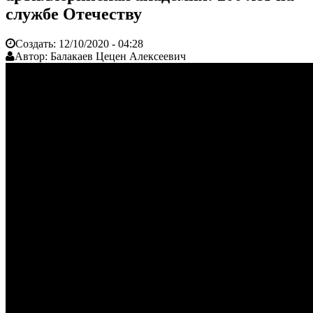
службе Отечеству
Создать:
12/10/2020 - 04:28
Автор:
Балакаев Цецен Алексеевич