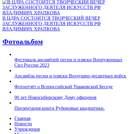
В ЦДРА СОСТОИТСЯ ТВОРЧЕСКИЙ ВЕЧЕР
ЗАСЛУЖЕННОГО ДЕЯТЕЛЯ ИСКУССТВ РФ
ВЛАДИМИРА ХРАПКОВА
Фотоальбом
Фестиваль ансамблей песни и пляски Вооруженных
Сил России 2023
Ансамбль песни и пляски Воздушно-десантных войск
Фотоотчёт о Всероссийской Ушаковской Беседе
90 лет Новосибирскому Дому офицеров
Презентация книги Рубиновые квадратики.
Главная
Новости
Учреждения