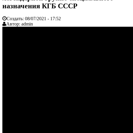
назначения КГБ СССР
Создать:
08/07/2021 - 17:52
Автор:
admin