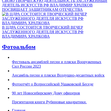
СВОЮ ТВОРЧЕСКУЮ ДЕЯТЕЛЬНОСТЬ ЗАСЛУЖЕННЫЙ
ДЕЯТЕЛЬ ИСКУССТВ РФ ВЛАДИМИР ХРАПКОВ
ПОСВЯЩАЕТ ЗАЩИТНИКАМ ОТЕЧЕСТВА
В ЦДРА СОСТОИТСЯ ТВОРЧЕСКИЙ ВЕЧЕР
ЗАСЛУЖЕННОГО ДЕЯТЕЛЯ ИСКУССТВ РФ
ВЛАДИМИРА ХРАПКОВА
Фотоальбом
Фестиваль ансамблей песни и пляски Вооруженных
Сил России 2023
Ансамбль песни и пляски Воздушно-десантных войск
Фотоотчёт о Всероссийской Ушаковской Беседе
90 лет Новосибирскому Дому офицеров
Презентация книги Рубиновые квадратики.
Главная