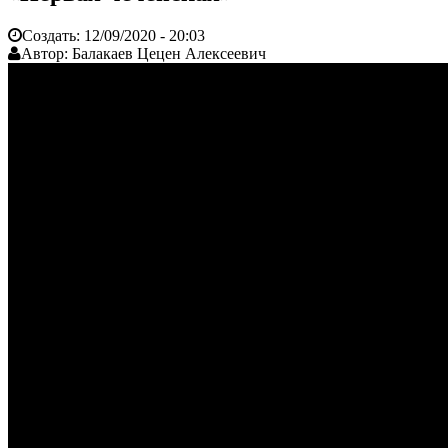
Создать:
12/09/2020 - 20:03
Автор:
Балакаев Цецен Алексеевич