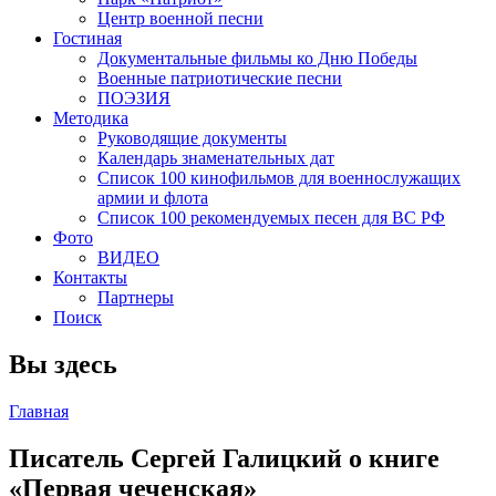
Центр военной песни
Гостиная
Документальные фильмы ко Дню Победы
Военные патриотические песни
ПОЭЗИЯ
Методика
Руководящие документы
Календарь знаменательных дат
Список 100 кинофильмов для военнослужащих
армии и флота
Список 100 рекомендуемых песен для ВС РФ
Фото
ВИДЕО
Контакты
Партнеры
Поиск
Вы здесь
Главная
Писатель Сергей Галицкий о книге
«Первая чеченская»