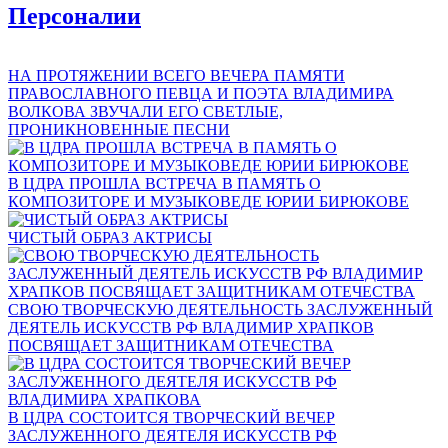
Персоналии
НА ПРОТЯЖЕНИИ ВСЕГО ВЕЧЕРА ПАМЯТИ
ПРАВОСЛАВНОГО ПЕВЦА И ПОЭТА ВЛАДИМИРА
ВОЛКОВА ЗВУЧАЛИ ЕГО СВЕТЛЫЕ,
ПРОНИКНОВЕННЫЕ ПЕСНИ
В ЦДРА ПРОШЛА ВСТРЕЧА В ПАМЯТЬ О
КОМПОЗИТОРЕ И МУЗЫКОВЕДЕ ЮРИИ БИРЮКОВЕ
ЧИСТЫЙ ОБРАЗ АКТРИСЫ
СВОЮ ТВОРЧЕСКУЮ ДЕЯТЕЛЬНОСТЬ ЗАСЛУЖЕННЫЙ
ДЕЯТЕЛЬ ИСКУССТВ РФ ВЛАДИМИР ХРАПКОВ
ПОСВЯЩАЕТ ЗАЩИТНИКАМ ОТЕЧЕСТВА
В ЦДРА СОСТОИТСЯ ТВОРЧЕСКИЙ ВЕЧЕР
ЗАСЛУЖЕННОГО ДЕЯТЕЛЯ ИСКУССТВ РФ