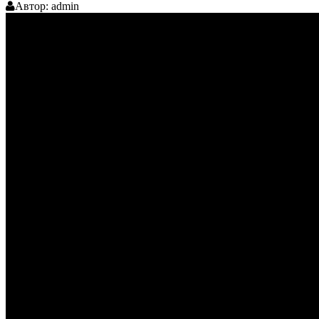
Автор:
admin