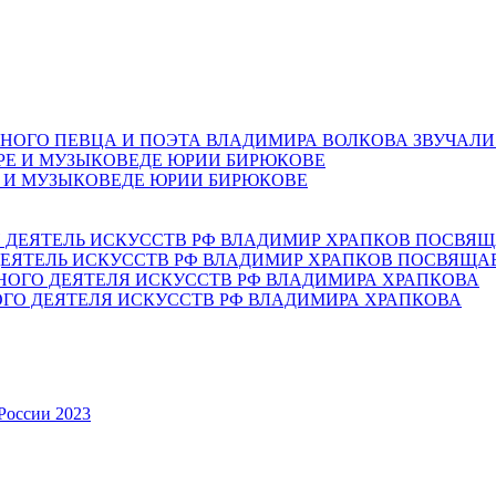
НОГО ПЕВЦА И ПОЭТА ВЛАДИМИРА ВОЛКОВА ЗВУЧАЛИ
Е И МУЗЫКОВЕДЕ ЮРИИ БИРЮКОВЕ
ЕЯТЕЛЬ ИСКУССТВ РФ ВЛАДИМИР ХРАПКОВ ПОСВЯЩА
ОГО ДЕЯТЕЛЯ ИСКУССТВ РФ ВЛАДИМИРА ХРАПКОВА
России 2023