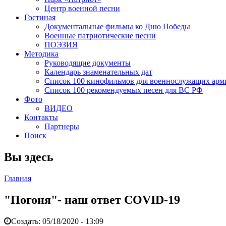
Центр военной песни
Гостиная
Документальные фильмы ко Дню Победы
Военные патриотические песни
ПОЭЗИЯ
Методика
Руководящие документы
Календарь знаменательных дат
Список 100 кинофильмов для военнослужащих арм
Список 100 рекомендуемых песен для ВС РФ
Фото
ВИДЕО
Контакты
Партнеры
Поиск
Вы здесь
Главная
"Погоня"- наш ответ COVID-19
Создать:
05/18/2020 - 13:09