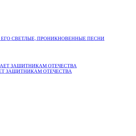
 ЕГО СВЕТЛЫЕ, ПРОНИКНОВЕННЫЕ ПЕСНИ
ЕТ ЗАЩИТНИКАМ ОТЕЧЕСТВА