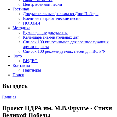
Центр военной песни
Гостиная
Документальные фильмы ко Дню Победы
Военные патриотические песни
ПОЭЗИЯ
Методика
Руководящие документы
Календарь знаменательных дат
Список 100 кинофильмов для военнослужащих
армии и флота
Список 100 рекомендуемых песен для ВС РФ
Фото
ВИДЕО
Контакты
Партнеры
Поиск
Вы здесь
Главная
Проект ЦДРА им. М.В.Фрунзе - Стихи
Великой Победы