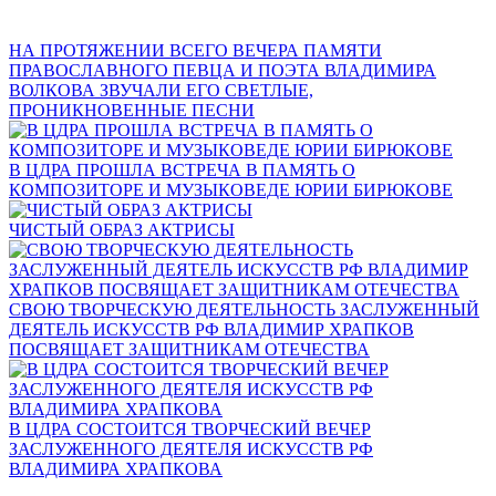
НА ПРОТЯЖЕНИИ ВСЕГО ВЕЧЕРА ПАМЯТИ
ПРАВОСЛАВНОГО ПЕВЦА И ПОЭТА ВЛАДИМИРА
ВОЛКОВА ЗВУЧАЛИ ЕГО СВЕТЛЫЕ,
ПРОНИКНОВЕННЫЕ ПЕСНИ
В ЦДРА ПРОШЛА ВСТРЕЧА В ПАМЯТЬ О
КОМПОЗИТОРЕ И МУЗЫКОВЕДЕ ЮРИИ БИРЮКОВЕ
ЧИСТЫЙ ОБРАЗ АКТРИСЫ
СВОЮ ТВОРЧЕСКУЮ ДЕЯТЕЛЬНОСТЬ ЗАСЛУЖЕННЫЙ
ДЕЯТЕЛЬ ИСКУССТВ РФ ВЛАДИМИР ХРАПКОВ
ПОСВЯЩАЕТ ЗАЩИТНИКАМ ОТЕЧЕСТВА
В ЦДРА СОСТОИТСЯ ТВОРЧЕСКИЙ ВЕЧЕР
ЗАСЛУЖЕННОГО ДЕЯТЕЛЯ ИСКУССТВ РФ
ВЛАДИМИРА ХРАПКОВА