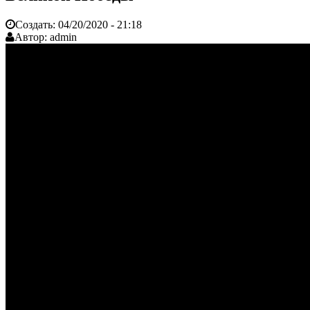
Создать:
04/20/2020 - 21:18
Автор:
admin