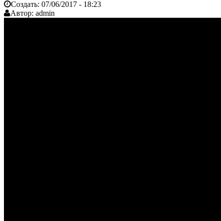
Создать:
07/06/2017 - 18:23
Автор:
admin