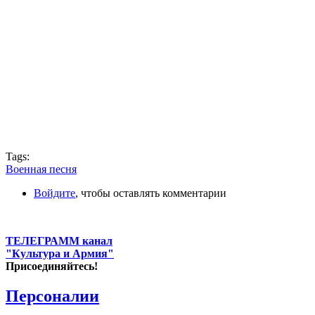
Tags:
Военная песня
Войдите
, чтобы оставлять комментарии
ТЕЛЕГРАММ канал
"Культура и Армия"
Присоединяйтесь!
Персоналии