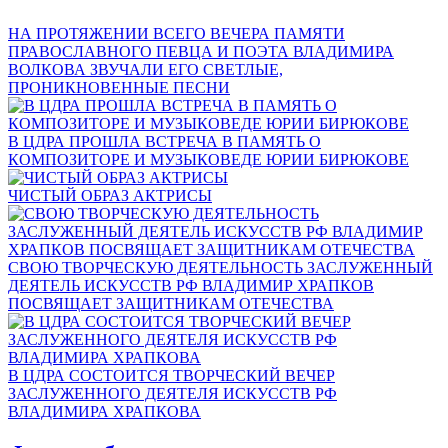
НА ПРОТЯЖЕНИИ ВСЕГО ВЕЧЕРА ПАМЯТИ
ПРАВОСЛАВНОГО ПЕВЦА И ПОЭТА ВЛАДИМИРА
ВОЛКОВА ЗВУЧАЛИ ЕГО СВЕТЛЫЕ,
ПРОНИКНОВЕННЫЕ ПЕСНИ
В ЦДРА ПРОШЛА ВСТРЕЧА В ПАМЯТЬ О
КОМПОЗИТОРЕ И МУЗЫКОВЕДЕ ЮРИИ БИРЮКОВЕ
ЧИСТЫЙ ОБРАЗ АКТРИСЫ
СВОЮ ТВОРЧЕСКУЮ ДЕЯТЕЛЬНОСТЬ ЗАСЛУЖЕННЫЙ
ДЕЯТЕЛЬ ИСКУССТВ РФ ВЛАДИМИР ХРАПКОВ
ПОСВЯЩАЕТ ЗАЩИТНИКАМ ОТЕЧЕСТВА
В ЦДРА СОСТОИТСЯ ТВОРЧЕСКИЙ ВЕЧЕР
ЗАСЛУЖЕННОГО ДЕЯТЕЛЯ ИСКУССТВ РФ
ВЛАДИМИРА ХРАПКОВА