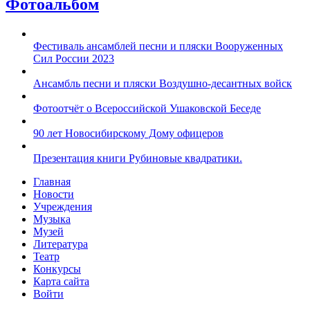
Фотоальбом
Фестиваль ансамблей песни и пляски Вооруженных
Сил России 2023
Ансамбль песни и пляски Воздушно-десантных войск
Фотоотчёт о Всероссийской Ушаковской Беседе
90 лет Новосибирскому Дому офицеров
Презентация книги Рубиновые квадратики.
Главная
Новости
Учреждения
Музыка
Музей
Литература
Театр
Конкурсы
Карта сайта
Войти