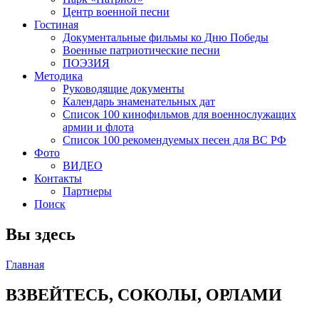
Центр военной песни
Гостиная
Документальные фильмы ко Дню Победы
Военные патриотические песни
ПОЭЗИЯ
Методика
Руководящие документы
Календарь знаменательных дат
Список 100 кинофильмов для военнослужащих
армии и флота
Список 100 рекомендуемых песен для ВС РФ
Фото
ВИДЕО
Контакты
Партнеры
Поиск
Вы здесь
Главная
ВЗВЕЙТЕСЬ, СОКОЛЫ, ОРЛАМИ