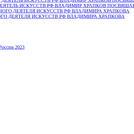
ЕЯТЕЛЬ ИСКУССТВ РФ ВЛАДИМИР ХРАПКОВ ПОСВЯЩА
ОГО ДЕЯТЕЛЯ ИСКУССТВ РФ ВЛАДИМИРА ХРАПКОВА
России 2023