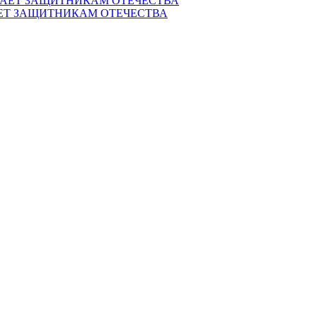
ЕТ ЗАЩИТНИКАМ ОТЕЧЕСТВА