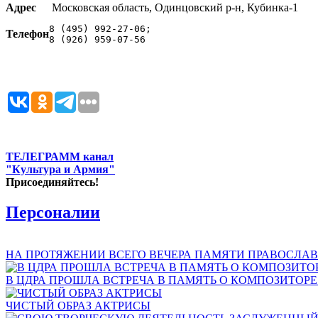
Адрес
Московская область, Одинцовский р-н, Кубинка-1
8 (495) 992-27-06;

Телефон
8 (926) 959-07-56
ТЕЛЕГРАММ канал
"Культура и Армия"
Присоединяйтесь!
Персоналии
НА ПРОТЯЖЕНИИ ВСЕГО ВЕЧЕРА ПАМЯТИ ПРАВОСЛАВ
В ЦДРА ПРОШЛА ВСТРЕЧА В ПАМЯТЬ О КОМПОЗИТОР
ЧИСТЫЙ ОБРАЗ АКТРИСЫ