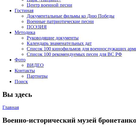
Центр военной песни
Гостиная
Документальные фильмы ко Дню Победы
Военные патриотические песни
ПОЭЗИЯ
Методика
Руководящие документы
Календарь знаменательных дат
Список 100 кинофильмов для военнослужащих арм
Список 100 рекомендуемых песен для ВС РФ
Фото
ВИДЕО
Контакты
Партнеры
Поиск
Вы здесь
Главная
Военно-исторический музей бронетанко