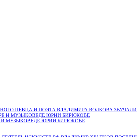
НОГО ПЕВЦА И ПОЭТА ВЛАДИМИРА ВОЛКОВА ЗВУЧАЛИ
Е И МУЗЫКОВЕДЕ ЮРИИ БИРЮКОВЕ