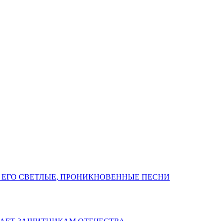
 ЕГО СВЕТЛЫЕ, ПРОНИКНОВЕННЫЕ ПЕСНИ