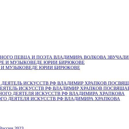
НОГО ПЕВЦА И ПОЭТА ВЛАДИМИРА ВОЛКОВА ЗВУЧАЛИ
Е И МУЗЫКОВЕДЕ ЮРИИ БИРЮКОВЕ
ЕЯТЕЛЬ ИСКУССТВ РФ ВЛАДИМИР ХРАПКОВ ПОСВЯЩА
ОГО ДЕЯТЕЛЯ ИСКУССТВ РФ ВЛАДИМИРА ХРАПКОВА
России 2023