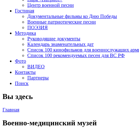
Центр военной песни
Гостиная
Документальные фильмы ко Дню Победы
Военные патриотические песни
ПОЭЗИЯ
Методика
Руководящие документы
Календарь знаменательных дат
Список 100 кинофильмов для военнослужащих арм
Список 100 рекомендуемых песен для ВС РФ
Фото
ВИДЕО
Контакты
Партнеры
Поиск
Вы здесь
Главная
Военно-медицинский музей