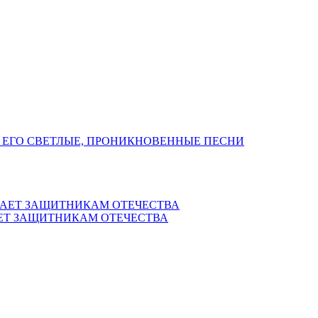
 ЕГО СВЕТЛЫЕ, ПРОНИКНОВЕННЫЕ ПЕСНИ
ЕТ ЗАЩИТНИКАМ ОТЕЧЕСТВА