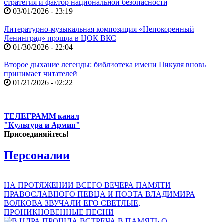
стратегия и фактор национальной безопасности
03/01/2026 - 23:19
Литературно-музыкальная композиция «Непокоренный
Ленинград» прошла в ЦОК ВКС
01/30/2026 - 22:04
Второе дыхание легенды: библиотека имени Пикуля вновь
принимает читателей
01/21/2026 - 02:22
ТЕЛЕГРАММ канал
"Культура и Армия"
Присоединяйтесь!
Персоналии
НА ПРОТЯЖЕНИИ ВСЕГО ВЕЧЕРА ПАМЯТИ
ПРАВОСЛАВНОГО ПЕВЦА И ПОЭТА ВЛАДИМИРА
ВОЛКОВА ЗВУЧАЛИ ЕГО СВЕТЛЫЕ,
ПРОНИКНОВЕННЫЕ ПЕСНИ