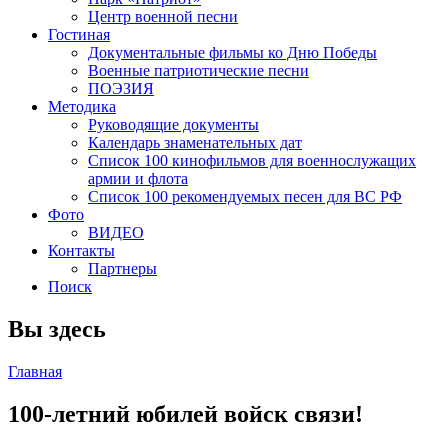
Центр военной песни
Гостиная
Документальные фильмы ко Дню Победы
Военные патриотические песни
ПОЭЗИЯ
Методика
Руководящие документы
Календарь знаменательных дат
Список 100 кинофильмов для военнослужащих
армии и флота
Список 100 рекомендуемых песен для ВС РФ
Фото
ВИДЕО
Контакты
Партнеры
Поиск
Вы здесь
Главная
100-летний юбилей войск связи!