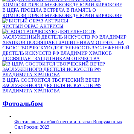
В ЦДРА ПРОШЛА ВСТРЕЧА В ПАМЯТЬ О
КОМПОЗИТОРЕ И МУЗЫКОВЕДЕ ЮРИИ БИРЮКОВЕ
ЧИСТЫЙ ОБРАЗ АКТРИСЫ
СВОЮ ТВОРЧЕСКУЮ ДЕЯТЕЛЬНОСТЬ ЗАСЛУЖЕННЫЙ
ДЕЯТЕЛЬ ИСКУССТВ РФ ВЛАДИМИР ХРАПКОВ
ПОСВЯЩАЕТ ЗАЩИТНИКАМ ОТЕЧЕСТВА
В ЦДРА СОСТОИТСЯ ТВОРЧЕСКИЙ ВЕЧЕР
ЗАСЛУЖЕННОГО ДЕЯТЕЛЯ ИСКУССТВ РФ
ВЛАДИМИРА ХРАПКОВА
Фотоальбом
Фестиваль ансамблей песни и пляски Вооруженных
Сил России 2023