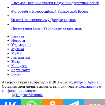
Ансамбль песни и пляски Воздушно-десантных войск
Фотоотчёт о Всероссийской Ушаковской Беседе
90 лет Новосибирскому Дому офицеров
Презентация книги Рубиновые квадратики.
Главная
Новости
Учреждения
Музыка
Музей
Литература
Театр
Конкурсы
Карта сайта
Войти
Авторские права (Copyright) © 2011-2026
Культура и Армия.
Оставляя свои личные данные, вы принимаете
Соглашение о
конфиденциальности
.