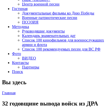
Центр военной песни
Гостиная
Документальные фильмы ко Дню Победы
Военные патриотические песни
ПОЭЗИЯ
Методика
Руководящие документы
Календарь знаменательных дат
Список 100 кинофильмов для военнослужащих
армии и флота
Список 100 рекомендуемых песен для ВС РФ
Фото
ВИДЕО
Контакты
Партнеры
Поиск
Вы здесь
Главная
32 годовщине вывода войск из ДРА