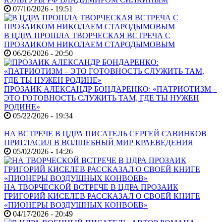
07/10/2026 - 19:51
В ЦДРА ПРОШЛА ТВОРЧЕСКАЯ ВСТРЕЧА С
ПРОЗАИКОМ НИКОЛАЕМ СТАРОДЫМОВЫМ
06/26/2026 - 20:50
ПРОЗАИК АЛЕКСАНДР БОНДАРЕНКО: «ПАТРИОТИЗМ –
ЭТО ГОТОВНОСТЬ СЛУЖИТЬ ТАМ, ГДЕ ТЫ НУЖЕН
РОДИНЕ»
05/22/2026 - 19:34
НА ВСТРЕЧЕ В ЦДРА ПИСАТЕЛЬ СЕРГЕЙ САВИНКОВ
ПРИГЛАСИЛ В ВОЛШЕБНЫЙ МИР КРАЕВЕДЕНИЯ
05/02/2026 - 14:26
НА ТВОРЧЕСКОЙ ВСТРЕЧЕ В ЦДРА ПРОЗАИК
ГРИГОРИЙ КИСЕЛЕВ РАССКАЗАЛ О СВОЕЙ КНИГЕ
«ПИОНЕРЫ ВОЗДУШНЫХ КОНВОЕВ»
04/17/2026 - 20:49