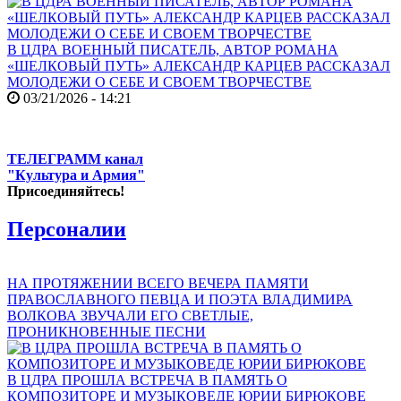
В ЦДРА ВОЕННЫЙ ПИСАТЕЛЬ, АВТОР РОМАНА
«ШЕЛКОВЫЙ ПУТЬ» АЛЕКСАНДР КАРЦЕВ РАССКАЗАЛ
МОЛОДЕЖИ О СЕБЕ И СВОЕМ ТВОРЧЕСТВЕ
03/21/2026 - 14:21
ТЕЛЕГРАММ канал
"Культура и Армия"
Присоединяйтесь!
Персоналии
НА ПРОТЯЖЕНИИ ВСЕГО ВЕЧЕРА ПАМЯТИ
ПРАВОСЛАВНОГО ПЕВЦА И ПОЭТА ВЛАДИМИРА
ВОЛКОВА ЗВУЧАЛИ ЕГО СВЕТЛЫЕ,
ПРОНИКНОВЕННЫЕ ПЕСНИ
В ЦДРА ПРОШЛА ВСТРЕЧА В ПАМЯТЬ О
КОМПОЗИТОРЕ И МУЗЫКОВЕДЕ ЮРИИ БИРЮКОВЕ