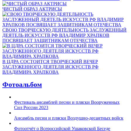
ЧИСТЫЙ ОБРАЗ АКТРИСЫ
СВОЮ ТВОРЧЕСКУЮ ДЕЯТЕЛЬНОСТЬ ЗАСЛУЖЕННЫЙ
ДЕЯТЕЛЬ ИСКУССТВ РФ ВЛАДИМИР ХРАПКОВ
ПОСВЯЩАЕТ ЗАЩИТНИКАМ ОТЕЧЕСТВА
В ЦДРА СОСТОИТСЯ ТВОРЧЕСКИЙ ВЕЧЕР
ЗАСЛУЖЕННОГО ДЕЯТЕЛЯ ИСКУССТВ РФ
ВЛАДИМИРА ХРАПКОВА
Фотоальбом
Фестиваль ансамблей песни и пляски Вооруженных
Сил России 2023
Ансамбль песни и пляски Воздушно-десантных войск
Фотоотчёт о Всероссийской Ушаковской Беседе