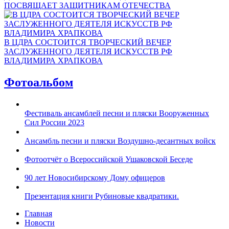
ПОСВЯЩАЕТ ЗАЩИТНИКАМ ОТЕЧЕСТВА
В ЦДРА СОСТОИТСЯ ТВОРЧЕСКИЙ ВЕЧЕР
ЗАСЛУЖЕННОГО ДЕЯТЕЛЯ ИСКУССТВ РФ
ВЛАДИМИРА ХРАПКОВА
Фотоальбом
Фестиваль ансамблей песни и пляски Вооруженных
Сил России 2023
Ансамбль песни и пляски Воздушно-десантных войск
Фотоотчёт о Всероссийской Ушаковской Беседе
90 лет Новосибирскому Дому офицеров
Презентация книги Рубиновые квадратики.
Главная
Новости