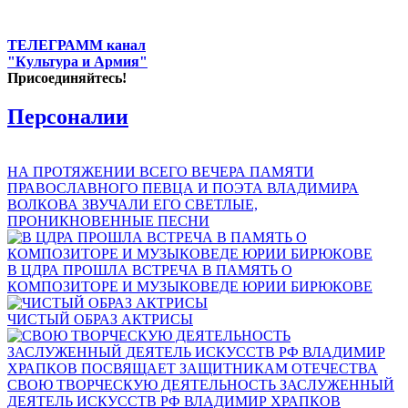
ТЕЛЕГРАММ канал
"Культура и Армия"
Присоединяйтесь!
Персоналии
НА ПРОТЯЖЕНИИ ВСЕГО ВЕЧЕРА ПАМЯТИ
ПРАВОСЛАВНОГО ПЕВЦА И ПОЭТА ВЛАДИМИРА
ВОЛКОВА ЗВУЧАЛИ ЕГО СВЕТЛЫЕ,
ПРОНИКНОВЕННЫЕ ПЕСНИ
В ЦДРА ПРОШЛА ВСТРЕЧА В ПАМЯТЬ О
КОМПОЗИТОРЕ И МУЗЫКОВЕДЕ ЮРИИ БИРЮКОВЕ
ЧИСТЫЙ ОБРАЗ АКТРИСЫ
СВОЮ ТВОРЧЕСКУЮ ДЕЯТЕЛЬНОСТЬ ЗАСЛУЖЕННЫЙ
ДЕЯТЕЛЬ ИСКУССТВ РФ ВЛАДИМИР ХРАПКОВ