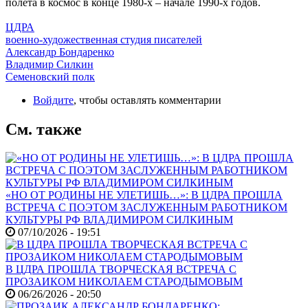
полета в космос в конце 1980-х – начале 1990-х годов.
ЦДРА
военно-художественная студия писателей
Александр Бондаренко
Владимир Силкин
Семеновский полк
Войдите
, чтобы оставлять комментарии
См. также
«НО ОТ РОДИНЫ НЕ УЛЕТИШЬ…»: В ЦДРА ПРОШЛА
ВСТРЕЧА С ПОЭТОМ ЗАСЛУЖЕННЫМ РАБОТНИКОМ
КУЛЬТУРЫ РФ ВЛАДИМИРОМ СИЛКИНЫМ
07/10/2026 - 19:51
В ЦДРА ПРОШЛА ТВОРЧЕСКАЯ ВСТРЕЧА С
ПРОЗАИКОМ НИКОЛАЕМ СТАРОДЫМОВЫМ
06/26/2026 - 20:50