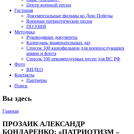
Центр военной песни
Гостиная
Документальные фильмы ко Дню Победы
Военные патриотические песни
ПОЭЗИЯ
Методика
Руководящие документы
Календарь знаменательных дат
Список 100 кинофильмов для военнослужащих
армии и флота
Список 100 рекомендуемых песен для ВС РФ
Фото
ВИДЕО
Контакты
Партнеры
Поиск
Вы здесь
Главная
ПРОЗАИК АЛЕКСАНДР
БОНДАРЕНКО: «ПАТРИОТИЗМ –