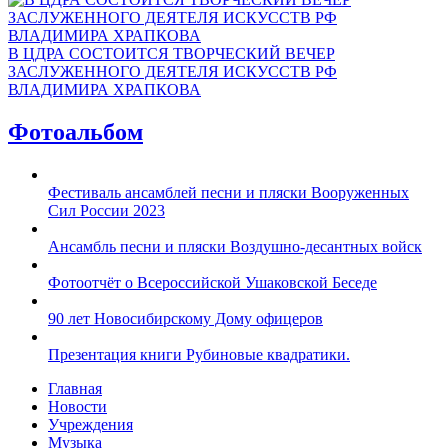
В ЦДРА СОСТОИТСЯ ТВОРЧЕСКИЙ ВЕЧЕР
ЗАСЛУЖЕННОГО ДЕЯТЕЛЯ ИСКУССТВ РФ
ВЛАДИМИРА ХРАПКОВА
Фотоальбом
Фестиваль ансамблей песни и пляски Вооруженных
Сил России 2023
Ансамбль песни и пляски Воздушно-десантных войск
Фотоотчёт о Всероссийской Ушаковской Беседе
90 лет Новосибирскому Дому офицеров
Презентация книги Рубиновые квадратики.
Главная
Новости
Учреждения
Музыка