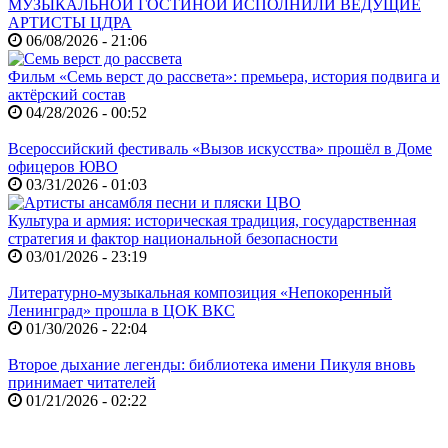
МУЗЫКАЛЬНОЙ ГОСТИНОЙ ИСПОЛНИЛИ ВЕДУЩИЕ
АРТИСТЫ ЦДРА
06/08/2026 - 21:06
Фильм «Семь верст до рассвета»: премьера, история подвига и
актёрский состав
04/28/2026 - 00:52
Всероссийский фестиваль «Вызов искусства» прошёл в Доме
офицеров ЮВО
03/31/2026 - 01:03
Культура и армия: историческая традиция, государственная
стратегия и фактор национальной безопасности
03/01/2026 - 23:19
Литературно-музыкальная композиция «Непокоренный
Ленинград» прошла в ЦОК ВКС
01/30/2026 - 22:04
Второе дыхание легенды: библиотека имени Пикуля вновь
принимает читателей
01/21/2026 - 02:22