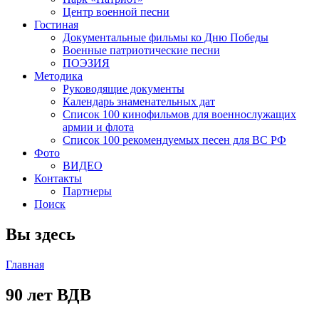
Центр военной песни
Гостиная
Документальные фильмы ко Дню Победы
Военные патриотические песни
ПОЭЗИЯ
Методика
Руководящие документы
Календарь знаменательных дат
Список 100 кинофильмов для военнослужащих
армии и флота
Список 100 рекомендуемых песен для ВС РФ
Фото
ВИДЕО
Контакты
Партнеры
Поиск
Вы здесь
Главная
90 лет ВДВ