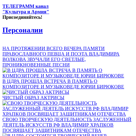
ТЕЛЕГРАММ канал
"Культура и Армия"
Присоединяйтесь!
Персоналии
НА ПРОТЯЖЕНИИ ВСЕГО ВЕЧЕРА ПАМЯТИ
ПРАВОСЛАВНОГО ПЕВЦА И ПОЭТА ВЛАДИМИРА
ВОЛКОВА ЗВУЧАЛИ ЕГО СВЕТЛЫЕ,
ПРОНИКНОВЕННЫЕ ПЕСНИ
В ЦДРА ПРОШЛА ВСТРЕЧА В ПАМЯТЬ О
КОМПОЗИТОРЕ И МУЗЫКОВЕДЕ ЮРИИ БИРЮКОВЕ
ЧИСТЫЙ ОБРАЗ АКТРИСЫ
СВОЮ ТВОРЧЕСКУЮ ДЕЯТЕЛЬНОСТЬ ЗАСЛУЖЕННЫЙ
ДЕЯТЕЛЬ ИСКУССТВ РФ ВЛАДИМИР ХРАПКОВ
ПОСВЯЩАЕТ ЗАЩИТНИКАМ ОТЕЧЕСТВА