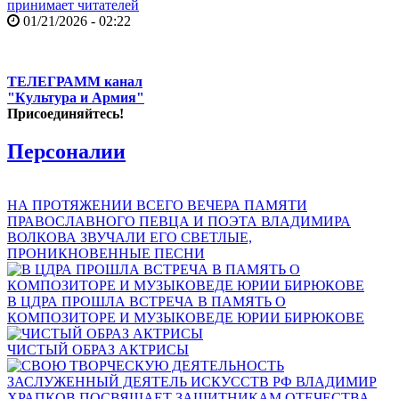
принимает читателей
01/21/2026 - 02:22
ТЕЛЕГРАММ канал
"Культура и Армия"
Присоединяйтесь!
Персоналии
НА ПРОТЯЖЕНИИ ВСЕГО ВЕЧЕРА ПАМЯТИ
ПРАВОСЛАВНОГО ПЕВЦА И ПОЭТА ВЛАДИМИРА
ВОЛКОВА ЗВУЧАЛИ ЕГО СВЕТЛЫЕ,
ПРОНИКНОВЕННЫЕ ПЕСНИ
В ЦДРА ПРОШЛА ВСТРЕЧА В ПАМЯТЬ О
КОМПОЗИТОРЕ И МУЗЫКОВЕДЕ ЮРИИ БИРЮКОВЕ
ЧИСТЫЙ ОБРАЗ АКТРИСЫ