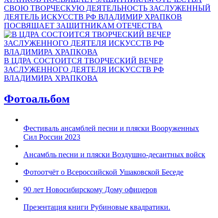
СВОЮ ТВОРЧЕСКУЮ ДЕЯТЕЛЬНОСТЬ ЗАСЛУЖЕННЫЙ
ДЕЯТЕЛЬ ИСКУССТВ РФ ВЛАДИМИР ХРАПКОВ
ПОСВЯЩАЕТ ЗАЩИТНИКАМ ОТЕЧЕСТВА
В ЦДРА СОСТОИТСЯ ТВОРЧЕСКИЙ ВЕЧЕР
ЗАСЛУЖЕННОГО ДЕЯТЕЛЯ ИСКУССТВ РФ
ВЛАДИМИРА ХРАПКОВА
Фотоальбом
Фестиваль ансамблей песни и пляски Вооруженных
Сил России 2023
Ансамбль песни и пляски Воздушно-десантных войск
Фотоотчёт о Всероссийской Ушаковской Беседе
90 лет Новосибирскому Дому офицеров
Презентация книги Рубиновые квадратики.