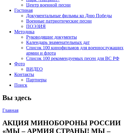
Центр военной песни
Гостиная
Документальные фильмы ко Дню Победы
Военные патриотические песни
ПОЭЗИЯ
Методика
Руководящие документы
Календарь знаменательных дат
Список 100 кинофильмов для военнослужащих
армии и флота
Список 100 рекомендуемых песен для ВС РФ
Фото
ВИДЕО
Контакты
Партнеры
Поиск
Вы здесь
Главная
АКЦИЯ МИНОБОРОНЫ РОССИИ
«МЫ – АРМИЯ СТРАНЫ! МЫ –