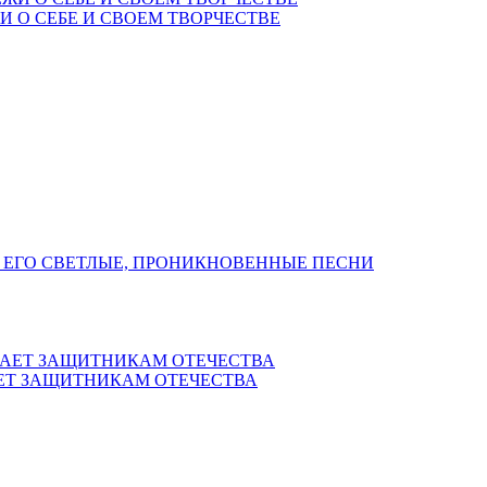
 О СЕБЕ И СВОЕМ ТВОРЧЕСТВЕ
 ЕГО СВЕТЛЫЕ, ПРОНИКНОВЕННЫЕ ПЕСНИ
ЕТ ЗАЩИТНИКАМ ОТЕЧЕСТВА