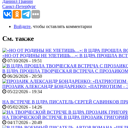
Даниил Гранин
Санкт-Петербург
Войдите
, чтобы оставлять комментарии
См. также
«НО ОТ РОДИНЫ НЕ УЛЕТИШЬ…»: В ЦДРА ПРОШЛА В
07/10/2026 - 19:51
В ЦДРА ПРОШЛА ТВОРЧЕСКАЯ ВСТРЕЧА С ПРОЗАИК
06/26/2026 - 20:50
ПРОЗАИК АЛЕКСАНДР БОНДАРЕНКО: «ПАТРИОТИЗМ – 
05/22/2026 - 19:34
НА ВСТРЕЧЕ В ЦДРА ПИСАТЕЛЬ СЕРГЕЙ САВИНКОВ П
05/02/2026 - 14:26
НА ТВОРЧЕСКОЙ ВСТРЕЧЕ В ЦДРА ПРОЗАИК ГРИГОРИ
04/17/2026 - 20:49