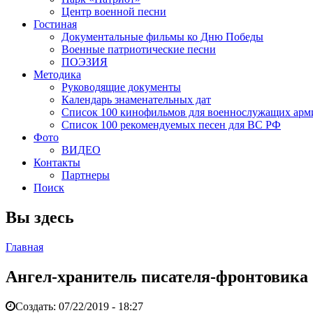
Центр военной песни
Гостиная
Документальные фильмы ко Дню Победы
Военные патриотические песни
ПОЭЗИЯ
Методика
Руководящие документы
Календарь знаменательных дат
Список 100 кинофильмов для военнослужащих арм
Список 100 рекомендуемых песен для ВС РФ
Фото
ВИДЕО
Контакты
Партнеры
Поиск
Вы здесь
Главная
Ангел-хранитель писателя-фронтовика
Создать:
07/22/2019 - 18:27