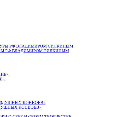
УРЫ РФ ВЛАДИМИРОМ СИЛКИНЫМ
Е»
ЗДУШНЫХ КОНВОЕВ»