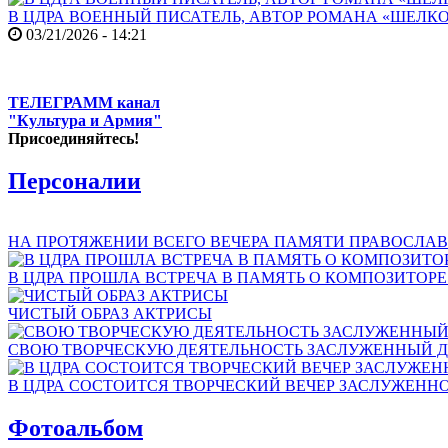
В ЦДРА ВОЕННЫЙ ПИСАТЕЛЬ, АВТОР РОМАНА «ШЕЛКО
03/21/2026 - 14:21
ТЕЛЕГРАММ канал
"Культура и Армия"
Присоединяйтесь!
Персоналии
НА ПРОТЯЖЕНИИ ВСЕГО ВЕЧЕРА ПАМЯТИ ПРАВОСЛАВ
В ЦДРА ПРОШЛА ВСТРЕЧА В ПАМЯТЬ О КОМПОЗИТОР
ЧИСТЫЙ ОБРАЗ АКТРИСЫ
СВОЮ ТВОРЧЕСКУЮ ДЕЯТЕЛЬНОСТЬ ЗАСЛУЖЕННЫЙ Д
В ЦДРА СОСТОИТСЯ ТВОРЧЕСКИЙ ВЕЧЕР ЗАСЛУЖЕНН
Фотоальбом