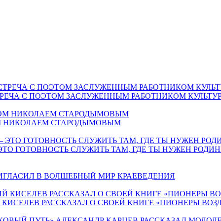
СТРЕЧА С ПОЭТОМ ЗАСЛУЖЕННЫМ РАБОТНИКОМ КУЛЬТ
ОМ НИКОЛАЕМ СТАРОДЫМОВЫМ
ЭТО ГОТОВНОСТЬ СЛУЖИТЬ ТАМ, ГДЕ ТЫ НУЖЕН РОДИН
РИГЛАСИЛ В ВОЛШЕБНЫЙ МИР КРАЕВЕДЕНИЯ
Й КИСЕЛЕВ РАССКАЗАЛ О СВОЕЙ КНИГЕ «ПИОНЕРЫ ВО