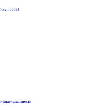
России 2023
онфиденциальности
.