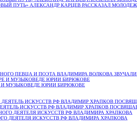
ВЫЙ ПУТЬ» АЛЕКСАНДР КАРЦЕВ РАССКАЗАЛ МОЛОДЕЖИ
НОГО ПЕВЦА И ПОЭТА ВЛАДИМИРА ВОЛКОВА ЗВУЧАЛИ
Е И МУЗЫКОВЕДЕ ЮРИИ БИРЮКОВЕ
ЕЯТЕЛЬ ИСКУССТВ РФ ВЛАДИМИР ХРАПКОВ ПОСВЯЩА
ОГО ДЕЯТЕЛЯ ИСКУССТВ РФ ВЛАДИМИРА ХРАПКОВА