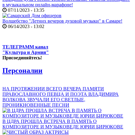
в музыкальном онлайн-марафоне!
07/11/2023 - 13:35
Волшебство "Летних вечеров духовой музыки" в Самаре!
06/14/2023 - 13:02
ТЕЛЕГРАММ канал
"Культура и Армия"
Присоединяйтесь!
Персоналии
НА ПРОТЯЖЕНИИ ВСЕГО ВЕЧЕРА ПАМЯТИ
ПРАВОСЛАВНОГО ПЕВЦА И ПОЭТА ВЛАДИМИРА
ВОЛКОВА ЗВУЧАЛИ ЕГО СВЕТЛЫЕ,
ПРОНИКНОВЕННЫЕ ПЕСНИ
В ЦДРА ПРОШЛА ВСТРЕЧА В ПАМЯТЬ О
КОМПОЗИТОРЕ И МУЗЫКОВЕДЕ ЮРИИ БИРЮКОВЕ