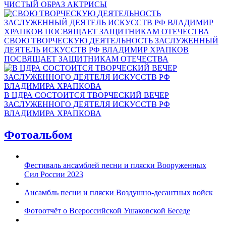
ЧИСТЫЙ ОБРАЗ АКТРИСЫ
СВОЮ ТВОРЧЕСКУЮ ДЕЯТЕЛЬНОСТЬ ЗАСЛУЖЕННЫЙ
ДЕЯТЕЛЬ ИСКУССТВ РФ ВЛАДИМИР ХРАПКОВ
ПОСВЯЩАЕТ ЗАЩИТНИКАМ ОТЕЧЕСТВА
В ЦДРА СОСТОИТСЯ ТВОРЧЕСКИЙ ВЕЧЕР
ЗАСЛУЖЕННОГО ДЕЯТЕЛЯ ИСКУССТВ РФ
ВЛАДИМИРА ХРАПКОВА
Фотоальбом
Фестиваль ансамблей песни и пляски Вооруженных
Сил России 2023
Ансамбль песни и пляски Воздушно-десантных войск
Фотоотчёт о Всероссийской Ушаковской Беседе