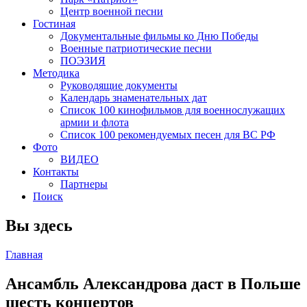
Центр военной песни
Гостиная
Документальные фильмы ко Дню Победы
Военные патриотические песни
ПОЭЗИЯ
Методика
Руководящие документы
Календарь знаменательных дат
Список 100 кинофильмов для военнослужащих
армии и флота
Список 100 рекомендуемых песен для ВС РФ
Фото
ВИДЕО
Контакты
Партнеры
Поиск
Вы здесь
Главная
Ансамбль Александрова даст в Польше
шесть концертов