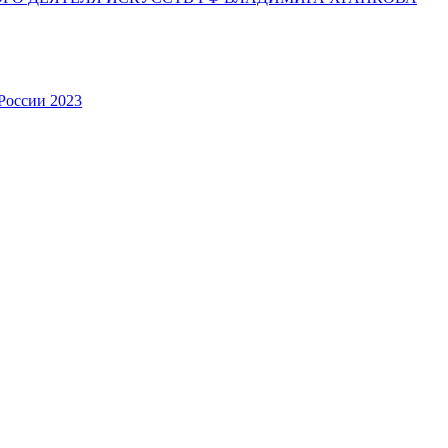
России 2023