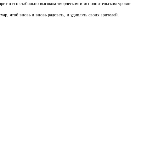
орит о его стабильно высоком творческом и исполнительском уровне.
ар, чтоб вновь и вновь радовать, и удивлять своих зрителей.