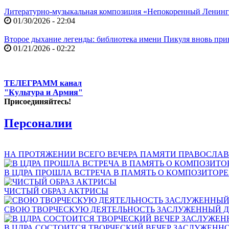
Литературно-музыкальная композиция «Непокоренный Ленин
01/30/2026 - 22:04
Второе дыхание легенды: библиотека имени Пикуля вновь при
01/21/2026 - 02:22
ТЕЛЕГРАММ канал
"Культура и Армия"
Присоединяйтесь!
Персоналии
НА ПРОТЯЖЕНИИ ВСЕГО ВЕЧЕРА ПАМЯТИ ПРАВОСЛАВ
В ЦДРА ПРОШЛА ВСТРЕЧА В ПАМЯТЬ О КОМПОЗИТОР
ЧИСТЫЙ ОБРАЗ АКТРИСЫ
СВОЮ ТВОРЧЕСКУЮ ДЕЯТЕЛЬНОСТЬ ЗАСЛУЖЕННЫЙ Д
В ЦДРА СОСТОИТСЯ ТВОРЧЕСКИЙ ВЕЧЕР ЗАСЛУЖЕНН