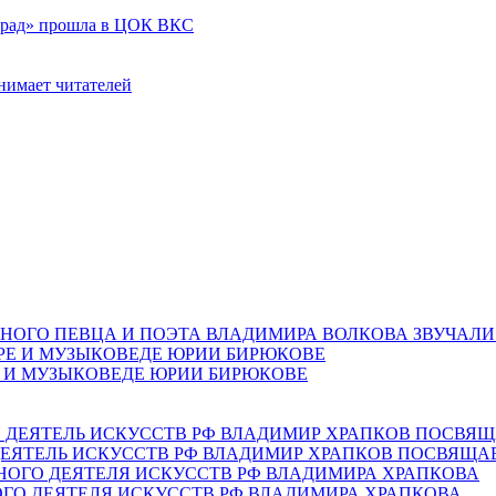
град» прошла в ЦОК ВКС
нимает читателей
НОГО ПЕВЦА И ПОЭТА ВЛАДИМИРА ВОЛКОВА ЗВУЧАЛИ
Е И МУЗЫКОВЕДЕ ЮРИИ БИРЮКОВЕ
ЕЯТЕЛЬ ИСКУССТВ РФ ВЛАДИМИР ХРАПКОВ ПОСВЯЩА
ОГО ДЕЯТЕЛЯ ИСКУССТВ РФ ВЛАДИМИРА ХРАПКОВА