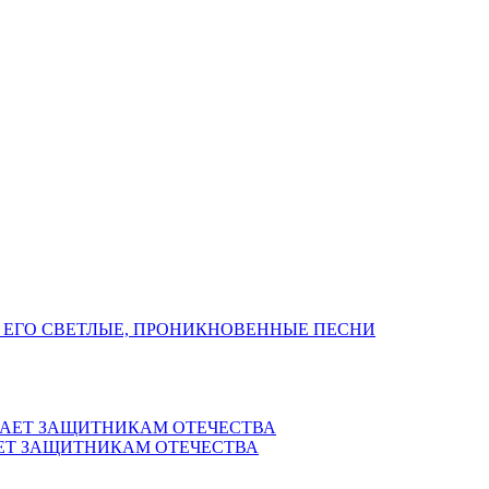
 ЕГО СВЕТЛЫЕ, ПРОНИКНОВЕННЫЕ ПЕСНИ
ЕТ ЗАЩИТНИКАМ ОТЕЧЕСТВА